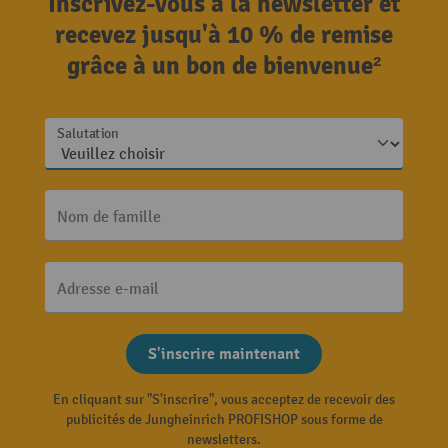
Inscrivez-vous à la newsletter et
recevez jusqu'à 10 % de remise
grâce à un bon de bienvenue²
Salutation
Nom de famille
Adresse e-mail
S'inscrire maintenant
En cliquant sur "S'inscrire", vous acceptez de recevoir des
publicités de Jungheinrich PROFISHOP sous forme de
newsletters.