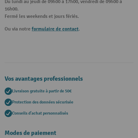
Du lundi au jeudi de 09h00 à 17h00, vendredi de 09h00 à
16h00.
Fermé les weekends et jours fériés.
formulaire de contact
Ou via notre
.
Vos avantages professionnels
Livraison gratuite à partir de 50€
Protection des données sécurisée
Conseils d'achat personnalisés
Modes de paiement