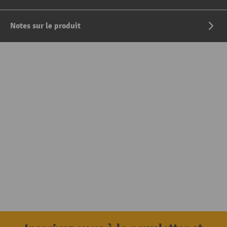
Notes sur le produit