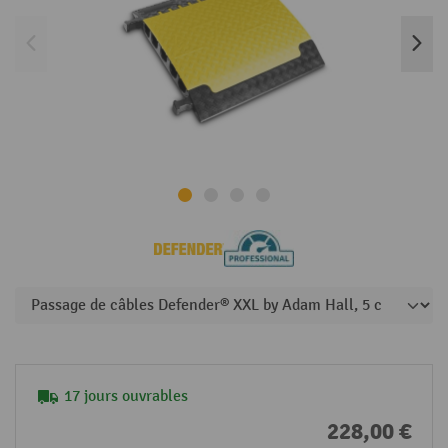
17 jours ouvrables
228,00 €