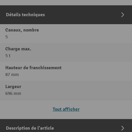
Détails techniques
Canaux, nombre
5
Charge max.
5 t
Hauteur de franchissement
87 mm
Largeur
696 mm
Tout afficher
Description de l'article