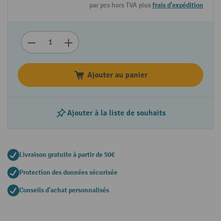
par pcs hors TVA plus
frais d'expédition
Ajouter au panier
Ajouter à la liste de souhaits
Livraison gratuite à partir de 50€
Protection des données sécurisée
Conseils d'achat personnalisés