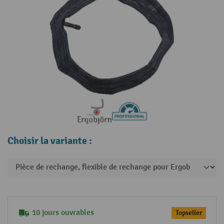
Choisir la variante :
10 jours ouvrables
Topseller