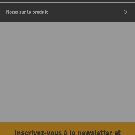
Notes sur le produit
Inscrivez-vous à la newsletter et