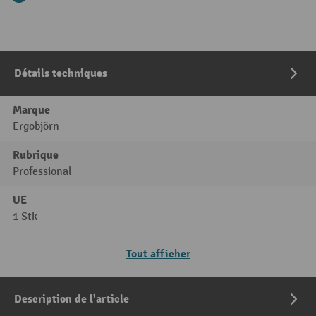
Détails techniques
Marque
Ergobjörn
Rubrique
Professional
UE
1 Stk
Tout afficher
Description de l'article