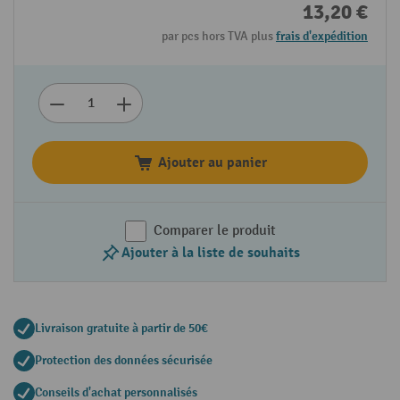
13,20 €
par pcs hors TVA plus
frais d'expédition
Ajouter au panier
Comparer le produit
Ajouter à la liste de souhaits
Livraison gratuite à partir de 50€
Protection des données sécurisée
Conseils d'achat personnalisés