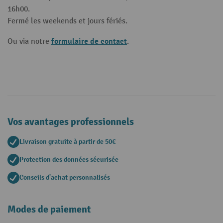
16h00.
Fermé les weekends et jours fériés.
formulaire de contact
Ou via notre
.
Vos avantages professionnels
Livraison gratuite à partir de 50€
Protection des données sécurisée
Conseils d'achat personnalisés
Modes de paiement