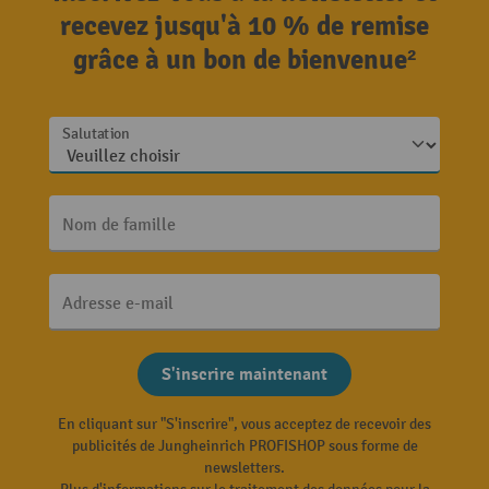
recevez jusqu'à 10 % de remise
grâce à un bon de bienvenue²
Salutation
Nom de famille
Adresse e-mail
S'inscrire maintenant
En cliquant sur "S'inscrire", vous acceptez de recevoir des
publicités de Jungheinrich PROFISHOP sous forme de
newsletters.