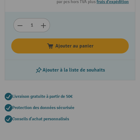
par pcs hors TVA plus
frais d'expédition
Ajouter au panier
Ajouter à la liste de souhaits
Livraison gratuite à partir de 50€
Protection des données sécurisée
Conseils d'achat personnalisés