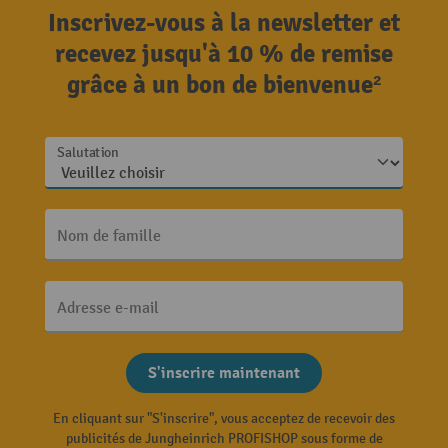
Inscrivez-vous à la newsletter et
recevez jusqu'à 10 % de remise
grâce à un bon de bienvenue²
Salutation
Nom de famille
Adresse e-mail
S'inscrire maintenant
En cliquant sur "S'inscrire", vous acceptez de recevoir des
publicités de Jungheinrich PROFISHOP sous forme de