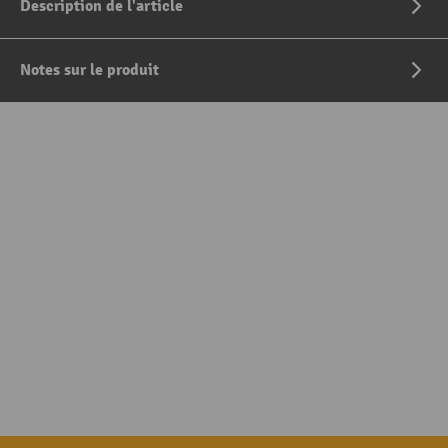
Description de l'article
Notes sur le produit