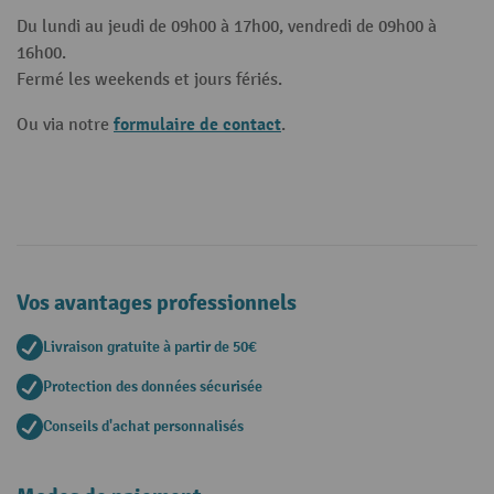
Du lundi au jeudi de 09h00 à 17h00, vendredi de 09h00 à
16h00.
Fermé les weekends et jours fériés.
formulaire de contact
Ou via notre
.
Vos avantages professionnels
Livraison gratuite à partir de 50€
Protection des données sécurisée
Conseils d'achat personnalisés