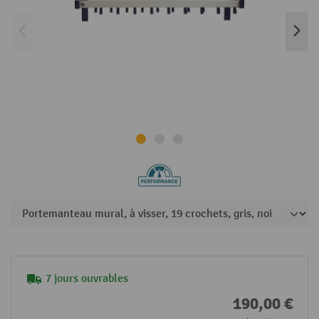
7 jours ouvrables
190,00 €