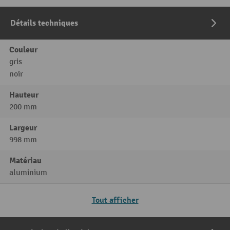
Détails techniques
Couleur
gris
noir
Hauteur
200 mm
Largeur
998 mm
Matériau
aluminium
Tout afficher