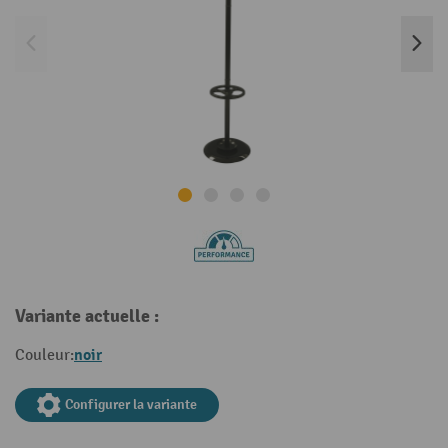
Variante actuelle :
noir
Couleur:
Configurer la variante