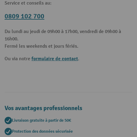
Service et conseils au:
0809 102 700
Du lundi au jeudi de 09h00 à 17h00, vendredi de 09h00 à
16h00.
Fermé les weekends et jours fériés.
formulaire de contact
Ou via notre
.
Vos avantages professionnels
Livraison gratuite à partir de 50€
Protection des données sécurisée