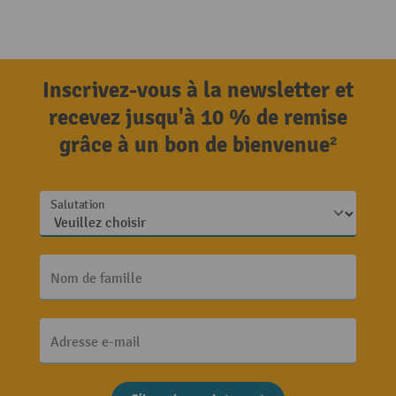
Inscrivez-vous à la newsletter et
recevez jusqu'à 10 % de remise
grâce à un bon de bienvenue²
Salutation
Nom de famille
Adresse e-mail