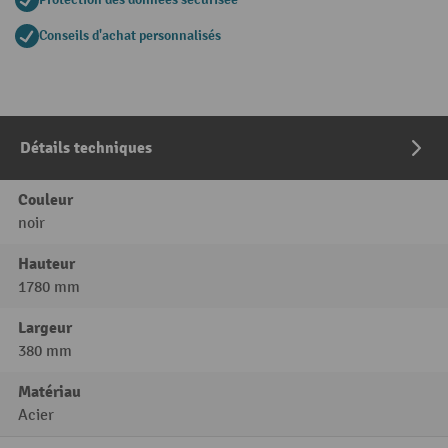
Conseils d'achat personnalisés
Détails techniques
Couleur
noir
Hauteur
1780 mm
Largeur
380 mm
Matériau
Acier