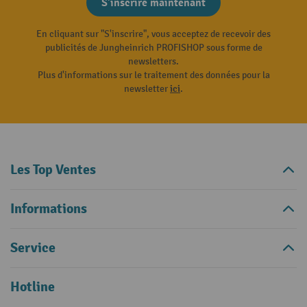
S'inscrire maintenant
En cliquant sur "S'inscrire", vous acceptez de recevoir des
publicités de Jungheinrich PROFISHOP sous forme de
newsletters.
Plus d'informations sur le traitement des données pour la
newsletter
ici
.
Les Top Ventes
Informations
Service
Hotline