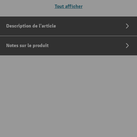
Tout afficher
Description de l'article
Notes sur le produit