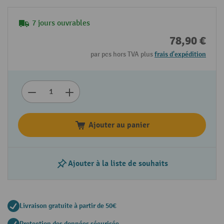
7 jours ouvrables
78,90 €
par pcs hors TVA plus
frais d'expédition
Ajouter au panier
Ajouter à la liste de souhaits
Livraison gratuite à partir de 50€
Protection des données sécurisée