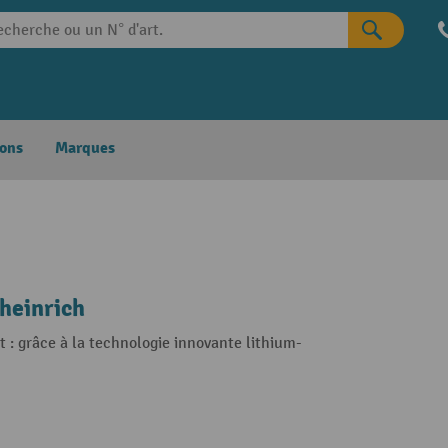
ons
Marques
heinrich
t : grâce à la technologie innovante lithium-