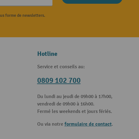
ous forme de newsletters.
Hotline
Service et conseils au:
0809 102 700
Du lundi au jeudi de 09h00 à 17h00,
vendredi de 09h00 à 16h00.
Fermé les weekends et jours fériés.
formulaire de contact
Ou via notre
.