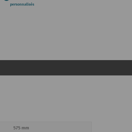
personnalisés
575 mm