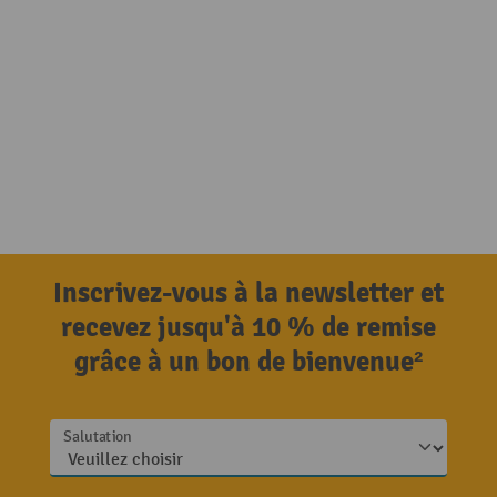
Inscrivez-vous à la newsletter et
recevez jusqu'à 10 % de remise
grâce à un bon de bienvenue²
Salutation