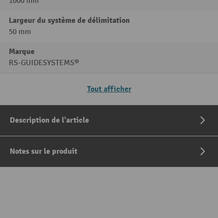
1000 mm
Largeur du système de délimitation
50 mm
Marque
RS-GUIDESYSTEMS®
Tout afficher
Description de l'article
Notes sur le produit