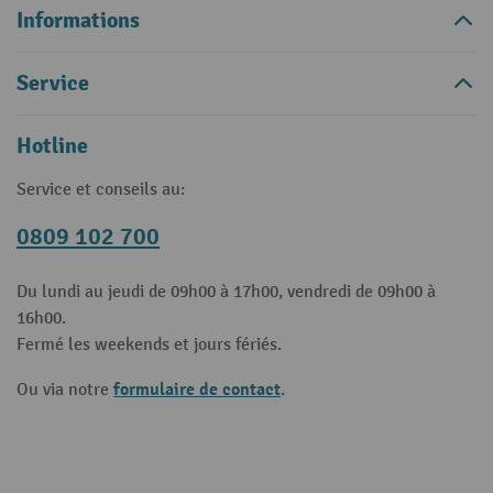
Informations
Service
Hotline
Service et conseils au:
0809 102 700
Du lundi au jeudi de 09h00 à 17h00, vendredi de 09h00 à
16h00.
Fermé les weekends et jours fériés.
formulaire de contact
Ou via notre
.