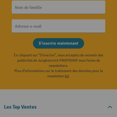
Nom de famille
Adresse e-mail
S'inscrire maintenant
En cliquant sur "S'inscrire", vous acceptez de recevoir des
publicités de Jungheinrich PROFISHOP sous forme de
newsletters.
Plus d'informations sur le traitement des données pour la
newsletter
ici
.
Les Top Ventes