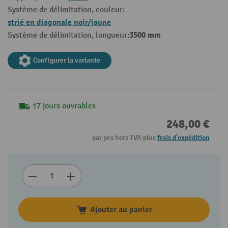
Système de délimitation, couleur:
strié en diagonale noir/jaune
3500 mm
Système de délimitation, longueur:
Configurer la variante
17 jours ouvrables
248,00 €
par pcs hors TVA plus
frais d'expédition
Ajouter au panier