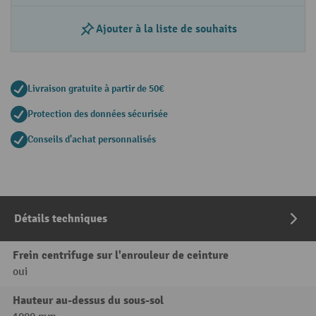
Ajouter à la liste de souhaits
Livraison gratuite à partir de 50€
Protection des données sécurisée
Conseils d'achat personnalisés
Détails techniques
Frein centrifuge sur l'enrouleur de ceinture
oui
Hauteur au-dessus du sous-sol