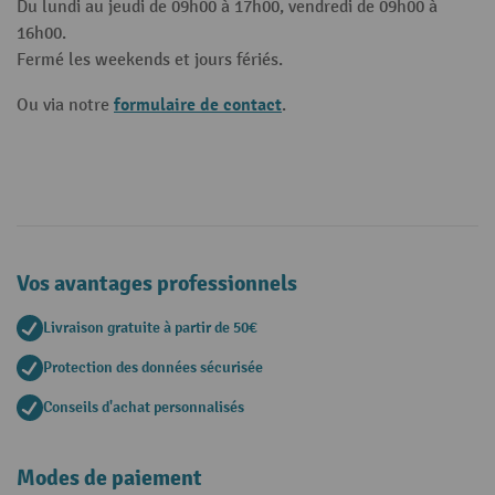
Du lundi au jeudi de 09h00 à 17h00, vendredi de 09h00 à
16h00.
Fermé les weekends et jours fériés.
formulaire de contact
Ou via notre
.
Vos avantages professionnels
Livraison gratuite à partir de 50€
Protection des données sécurisée
Conseils d'achat personnalisés
Modes de paiement