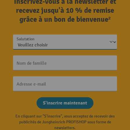
Inscrivez-vous à la newsletter et
recevez jusqu'à 10 % de remise
grâce à un bon de bienvenue²
Salutation
Nom de famille
Adresse e-mail
S'inscrire maintenant
En cliquant sur "S'inscrire", vous acceptez de recevoir des
publicités de Jungheinrich PROFISHOP sous forme de
newsletters.