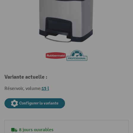
Variante actuelle :
15 l
Réservoir, volume:
Configurer la variante
8 jours ouvrables