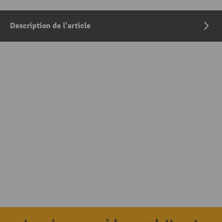
Description de l'article