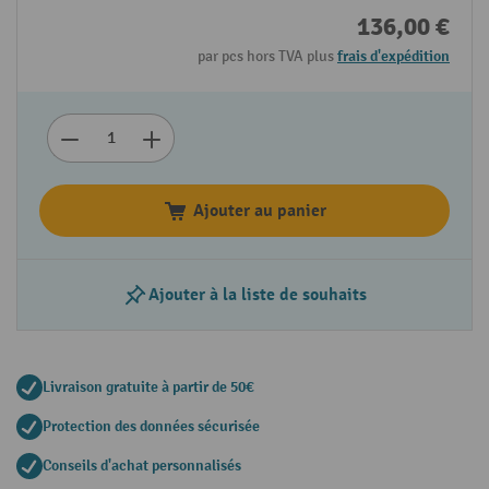
136,00 €
par pcs hors TVA plus
frais d'expédition
Ajouter au panier
Ajouter à la liste de souhaits
Livraison gratuite à partir de 50€
Protection des données sécurisée
Conseils d'achat personnalisés