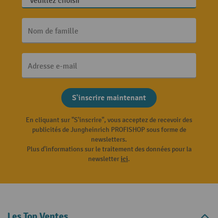
Nom de famille
Adresse e-mail
S'inscrire maintenant
En cliquant sur "S'inscrire", vous acceptez de recevoir des
publicités de Jungheinrich PROFISHOP sous forme de
newsletters.
Plus d'informations sur le traitement des données pour la
newsletter
ici
.
Les Top Ventes