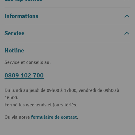
Informations
Service
Hotline
Service et conseils au:
0809 102 700
Du lundi au jeudi de 09h00 à 17h00, vendredi de 09h00 à
16h00.
Fermé les weekends et jours fériés.
formulaire de contact
Ou via notre
.