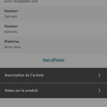
acier inoxydable mat
Hauteur
240 mm
Hauteur
610 mm
Matériau
Acier inox
Tout afficher
Description de l'article
Notes sur le produit