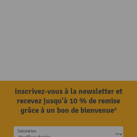
Inscrivez-vous à la newsletter et
recevez jusqu'à 10 % de remise
grâce à un bon de bienvenue²
Salutation