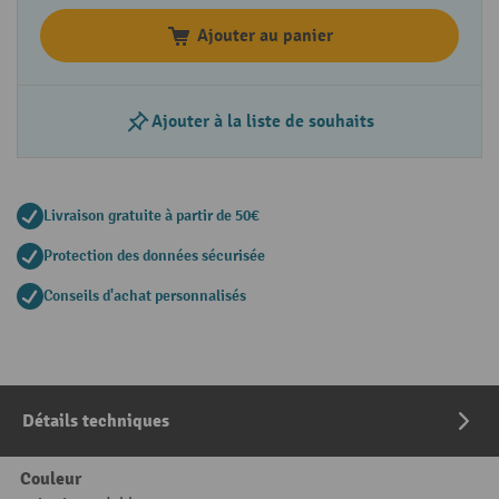
Ajouter au panier
Ajouter à la liste de souhaits
Livraison gratuite à partir de 50€
Protection des données sécurisée
Conseils d'achat personnalisés
Détails techniques
Couleur