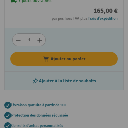
7 jours ouvrables
165,00 €
par pcs hors TVA plus
frais d'expédition
Ajouter au panier
Ajouter à la liste de souhaits
Livraison gratuite à partir de 50€
Protection des données sécurisée
Conseils d'achat personnalisés