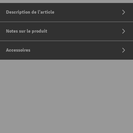
Description de l'article
Notes sur le produit
Accessoires