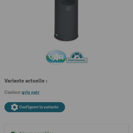
Variante actuelle :
gris noir
Couleur:
Configurer la variante