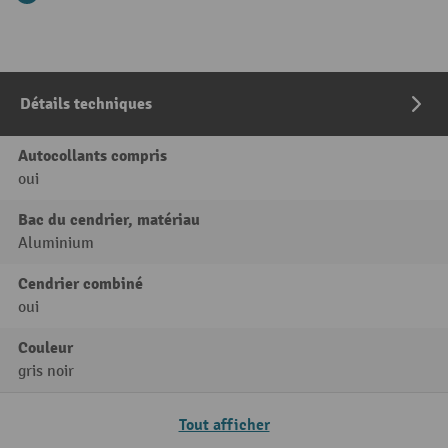
Détails techniques
Autocollants compris
oui
Bac du cendrier, matériau
Aluminium
Cendrier combiné
oui
Couleur
gris noir
Tout afficher