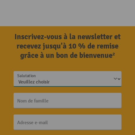
Inscrivez-vous à la newsletter et
recevez jusqu'à 10 % de remise
grâce à un bon de bienvenue²
Salutation
Nom de famille
Adresse e-mail