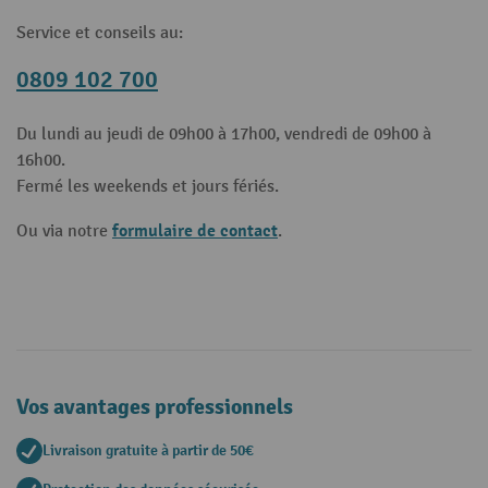
Service et conseils au:
0809 102 700
Du lundi au jeudi de 09h00 à 17h00, vendredi de 09h00 à
16h00.
Fermé les weekends et jours fériés.
formulaire de contact
Ou via notre
.
Vos avantages professionnels
Livraison gratuite à partir de 50€