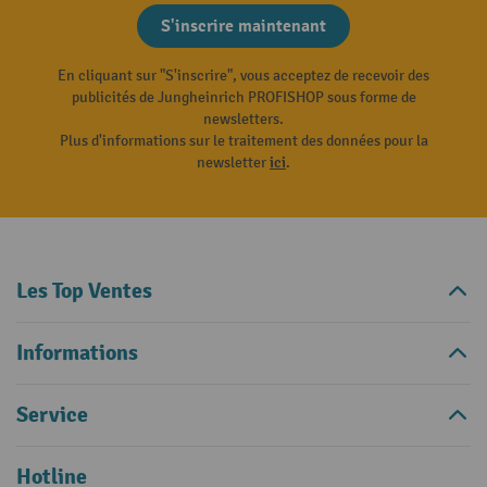
S'inscrire maintenant
En cliquant sur "S'inscrire", vous acceptez de recevoir des
publicités de Jungheinrich PROFISHOP sous forme de
newsletters.
Plus d'informations sur le traitement des données pour la
newsletter
ici
.
Les Top Ventes
Informations
Service
Hotline