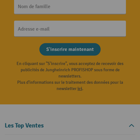
Nom de famille
Adresse e-mail
S'inscrire maintenant
En cliquant sur "S'inscrire", vous acceptez de recevoir des
publicités de Jungheinrich PROFISHOP sous forme de
newsletters.
Plus d'informations sur le traitement des données pour la
newsletter
ici
.
Les Top Ventes