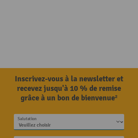
Inscrivez-vous à la newsletter et
recevez jusqu'à 10 % de remise
grâce à un bon de bienvenue²
Salutation