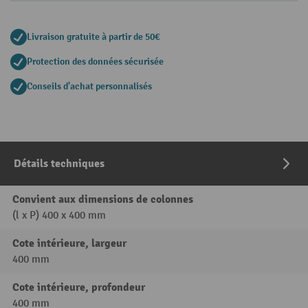
Livraison gratuite à partir de 50€
Protection des données sécurisée
Conseils d'achat personnalisés
Détails techniques
Convient aux dimensions de colonnes
(l x P) 400 x 400 mm
Cote intérieure, largeur
400 mm
Cote intérieure, profondeur
400 mm