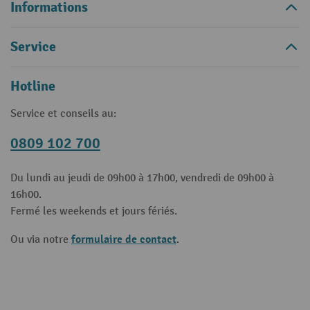
Informations
Service
Hotline
Service et conseils au:
0809 102 700
Du lundi au jeudi de 09h00 à 17h00, vendredi de 09h00 à
16h00.
Fermé les weekends et jours fériés.
formulaire de contact
Ou via notre
.