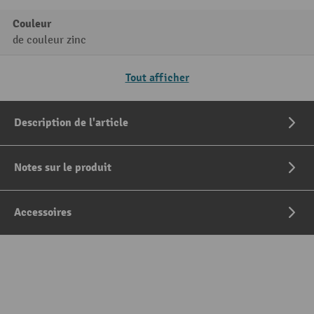
Couleur
de couleur zinc
Tout afficher
Description de l'article
Notes sur le produit
Accessoires