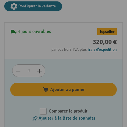
Configurer la variante
4 jours ouvrables
Topseller
320,00 €
par pcs hors TVA plus
frais d'expédition
Ajouter au panier
Comparer le produit
Ajouter à la liste de souhaits