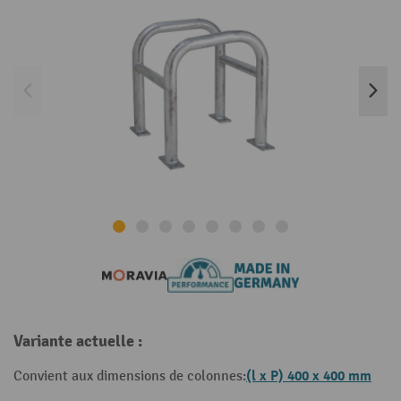
Variante actuelle :
(l x P) 400 x 400 mm
Convient aux dimensions de colonnes: