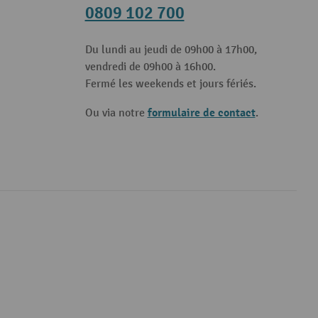
0809 102 700
Du lundi au jeudi de 09h00 à 17h00,
vendredi de 09h00 à 16h00.
Fermé les weekends et jours fériés.
formulaire de contact
Ou via notre
.