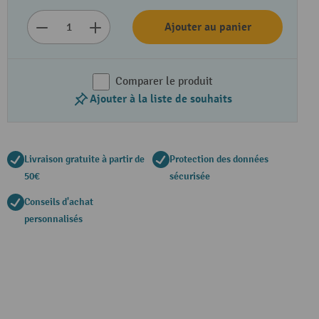
Ajouter au panier
Comparer le produit
Ajouter à la liste de souhaits
Livraison gratuite à partir de
Protection des données
50€
sécurisée
Conseils d'achat
personnalisés