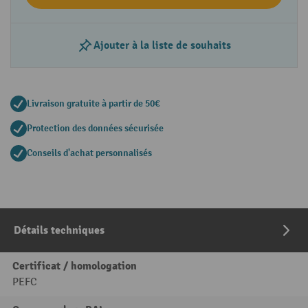
Ajouter à la liste de souhaits
Livraison gratuite à partir de 50€
Protection des données sécurisée
Conseils d'achat personnalisés
Détails techniques
Certificat / homologation
PEFC