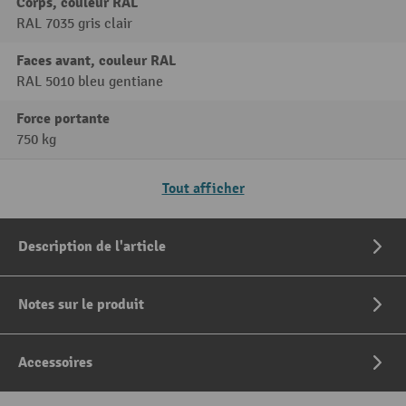
Corps, couleur RAL
RAL 7035 gris clair
Faces avant, couleur RAL
RAL 5010 bleu gentiane
Force portante
750 kg
Tout afficher
Description de l'article
Notes sur le produit
Accessoires