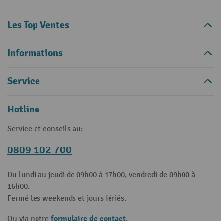
Les Top Ventes
Informations
Service
Hotline
Service et conseils au:
0809 102 700
Du lundi au jeudi de 09h00 à 17h00, vendredi de 09h00 à
16h00.
Fermé les weekends et jours fériés.
formulaire de contact
Ou via notre
.