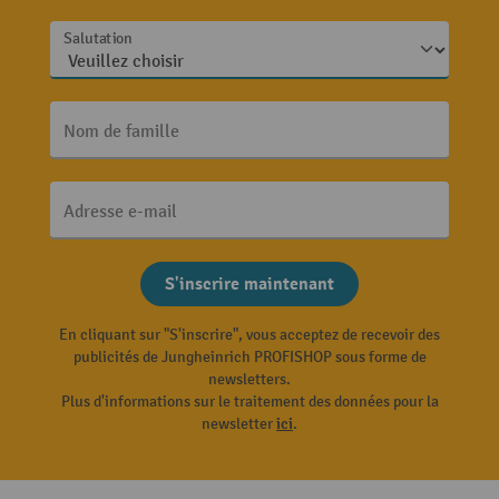
Salutation
Nom de famille
Adresse e-mail
S'inscrire maintenant
En cliquant sur "S'inscrire", vous acceptez de recevoir des
publicités de Jungheinrich PROFISHOP sous forme de
newsletters.
Plus d'informations sur le traitement des données pour la
newsletter
ici
.