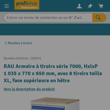
in content
Meubles à tiroirs
Numéro d'article :
335371
RAU Armoire à tiroirs série 7000, HxlxP
1 035 x 770 x 650 mm, avec 8 tiroirs taille
XL, face supérieure en hêtre
Vers la description du produit