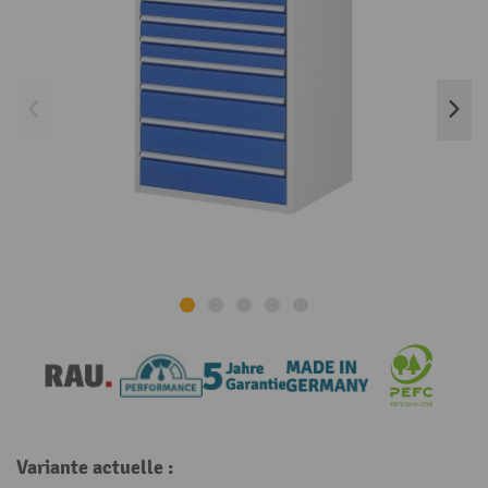
Variante actuelle :