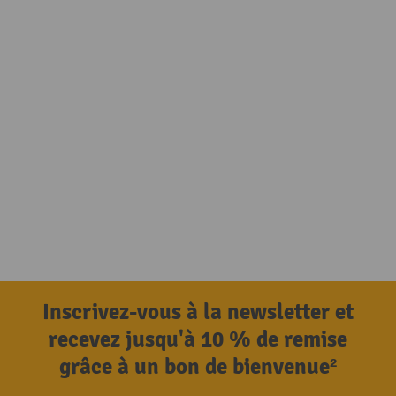
Inscrivez-vous à la newsletter et
recevez jusqu'à 10 % de remise
grâce à un bon de bienvenue²