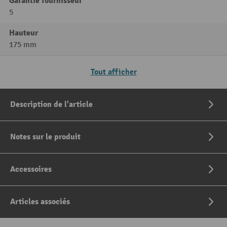
Garantie fournisseur
5
Hauteur
175 mm
Tout afficher
Description de l'article
Notes sur le produit
Accessoires
Articles associés