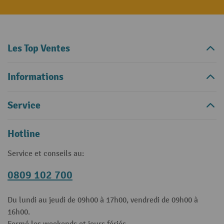
Les Top Ventes
Informations
Service
Hotline
Service et conseils au:
0809 102 700
Du lundi au jeudi de 09h00 à 17h00, vendredi de 09h00 à
16h00.