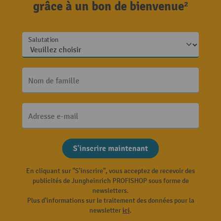
grâce à un bon de bienvenue²
Salutation
Nom de famille
Adresse e-mail
S'inscrire maintenant
En cliquant sur "S'inscrire", vous acceptez de recevoir des
publicités de Jungheinrich PROFISHOP sous forme de
newsletters.
Plus d'informations sur le traitement des données pour la
newsletter
ici
.