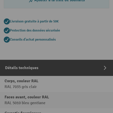
Livraison gratuite à partir de 50€
Protection des données sécurisée
Conseils d'achat personnalisés
Détails techniques
Corps, couleur RAL
RAL 7035 gris clair
Faces avant, couleur RAL
RAL 5010 bleu gentiane