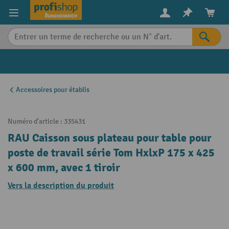
in content
Accessoires pour établis
Numéro d'article :
335431
RAU Caisson sous plateau pour table pour
poste de travail série Tom HxlxP 175 x 425
x 600 mm, avec 1 tiroir
Vers la description du produit