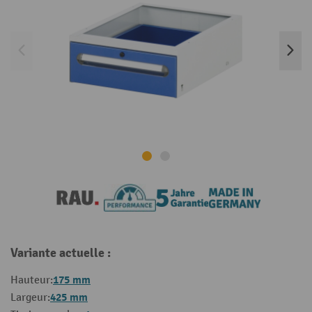
Variante actuelle :
175 mm
Hauteur:
425 mm
Largeur: