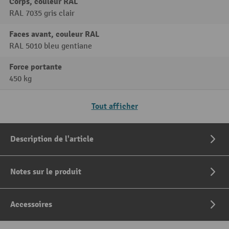
Corps, couleur RAL
RAL 7035 gris clair
Faces avant, couleur RAL
RAL 5010 bleu gentiane
Force portante
450 kg
Tout afficher
Description de l'article
Notes sur le produit
Accessoires