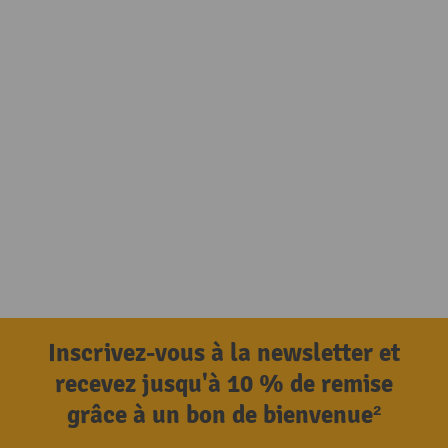
Inscrivez-vous à la newsletter et
recevez jusqu'à 10 % de remise
grâce à un bon de bienvenue²