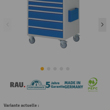
Variante actuelle :