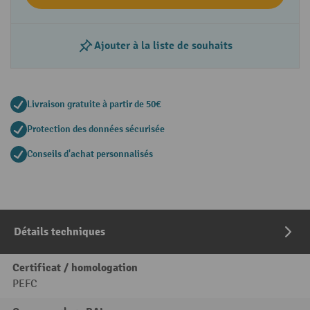
Ajouter à la liste de souhaits
Livraison gratuite à partir de 50€
Protection des données sécurisée
Conseils d'achat personnalisés
Détails techniques
Certificat / homologation
PEFC