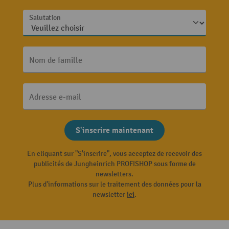
Salutation
Nom de famille
Adresse e-mail
S'inscrire maintenant
En cliquant sur "S'inscrire", vous acceptez de recevoir des
publicités de Jungheinrich PROFISHOP sous forme de
newsletters.
Plus d'informations sur le traitement des données pour la
newsletter
ici
.