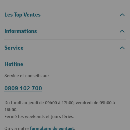
Les Top Ventes
Informations
Service
Hotline
Service et conseils au:
0809 102 700
Du lundi au jeudi de 09h00 à 17h00, vendredi de 09h00 à
16h00.
Fermé les weekends et jours fériés.
formulaire de contact
Ou via notre
.