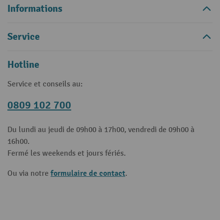
Informations
Service
Hotline
Service et conseils au:
0809 102 700
Du lundi au jeudi de 09h00 à 17h00, vendredi de 09h00 à
16h00.
Fermé les weekends et jours fériés.
formulaire de contact
Ou via notre
.