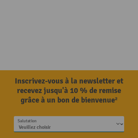
Inscrivez-vous à la newsletter et
recevez jusqu'à 10 % de remise
grâce à un bon de bienvenue²
Salutation