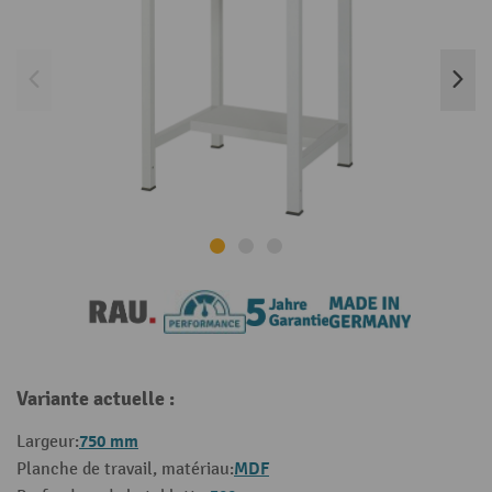
Variante actuelle :
750 mm
Largeur:
MDF
Planche de travail, matériau: