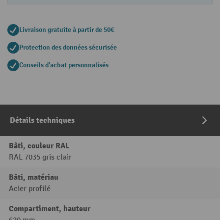
Livraison gratuite à partir de 50€
Protection des données sécurisée
Conseils d'achat personnalisés
Détails techniques
Bâti, couleur RAL
RAL 7035 gris clair
Bâti, matériau
Acier profilé
Compartiment, hauteur