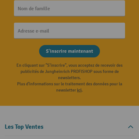
Nom de famille
Adresse e-mail
S'inscrire maintenant
En cliquant sur "S'inscrire", vous acceptez de recevoir des
publicités de Jungheinrich PROFISHOP sous forme de
newsletters.
Plus d'informations sur le traitement des données pour la
newsletter
ici
.
Les Top Ventes