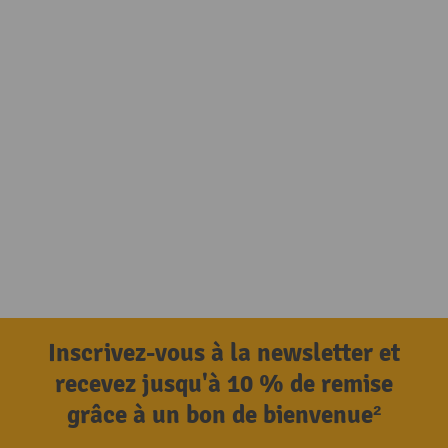
Inscrivez-vous à la newsletter et
recevez jusqu'à 10 % de remise
grâce à un bon de bienvenue²