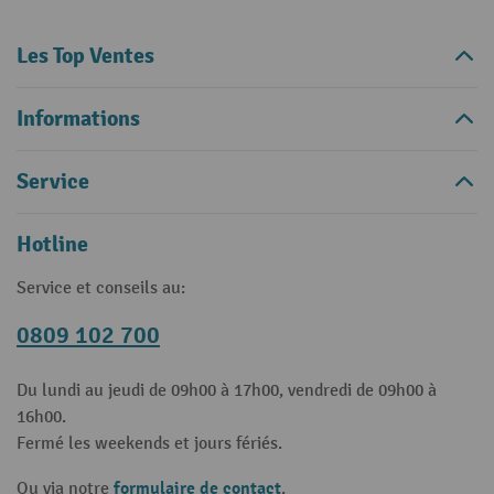
Les Top Ventes
Informations
Service
Hotline
Service et conseils au:
0809 102 700
Du lundi au jeudi de 09h00 à 17h00, vendredi de 09h00 à
16h00.
Fermé les weekends et jours fériés.
formulaire de contact
Ou via notre
.