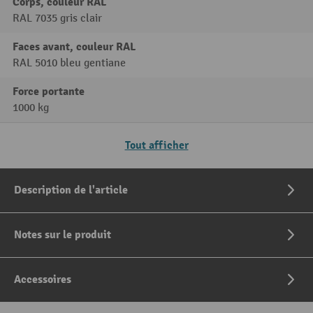
Corps, couleur RAL
RAL 7035 gris clair
Faces avant, couleur RAL
RAL 5010 bleu gentiane
Force portante
1000 kg
Tout afficher
Description de l'article
Notes sur le produit
Accessoires