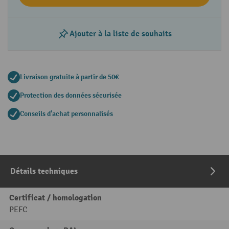
Ajouter à la liste de souhaits
Livraison gratuite à partir de 50€
Protection des données sécurisée
Conseils d'achat personnalisés
Détails techniques
Certificat / homologation
PEFC