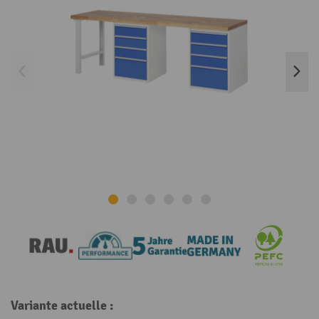
Variante actuelle :