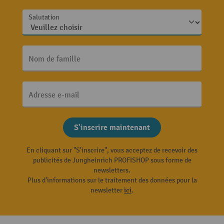
Salutation
Nom de famille
Adresse e-mail
S'inscrire maintenant
En cliquant sur "S'inscrire", vous acceptez de recevoir des
publicités de Jungheinrich PROFISHOP sous forme de
newsletters.
Plus d'informations sur le traitement des données pour la
newsletter
ici
.