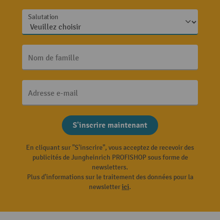
Salutation
Nom de famille
Adresse e-mail
S'inscrire maintenant
En cliquant sur "S'inscrire", vous acceptez de recevoir des
publicités de Jungheinrich PROFISHOP sous forme de
newsletters.
Plus d'informations sur le traitement des données pour la
newsletter
ici
.