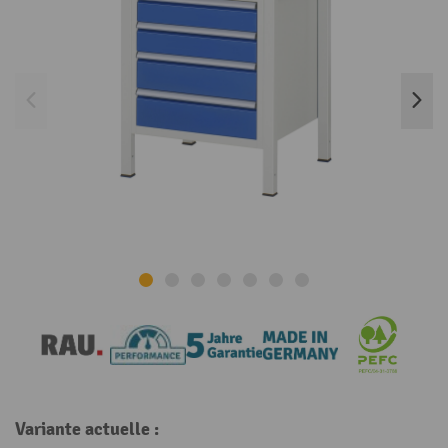
Variante actuelle :