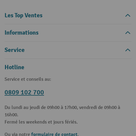
Les Top Ventes
Informations
Service
Hotline
Service et conseils au:
0809 102 700
Du lundi au jeudi de 09h00 à 17h00, vendredi de 09h00 à
16h00.
Fermé les weekends et jours fériés.
formulaire de contact
Ou via notre
.