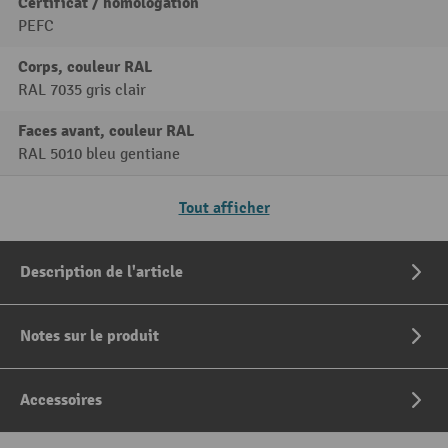
Certificat / homologation
PEFC
Corps, couleur RAL
RAL 7035 gris clair
Faces avant, couleur RAL
RAL 5010 bleu gentiane
Tout afficher
Description de l'article
Notes sur le produit
Accessoires