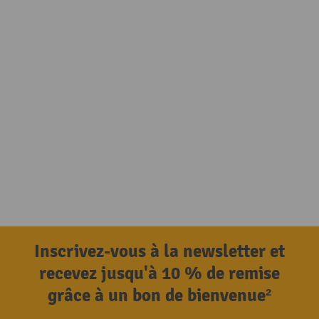
Inscrivez-vous à la newsletter et
recevez jusqu'à 10 % de remise
grâce à un bon de bienvenue²