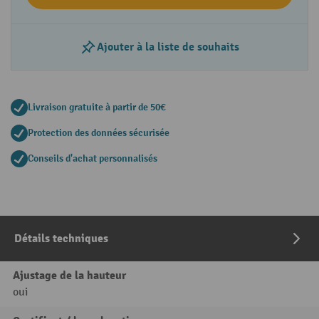
Ajouter à la liste de souhaits
Livraison gratuite à partir de 50€
Protection des données sécurisée
Conseils d'achat personnalisés
Détails techniques
Ajustage de la hauteur
oui