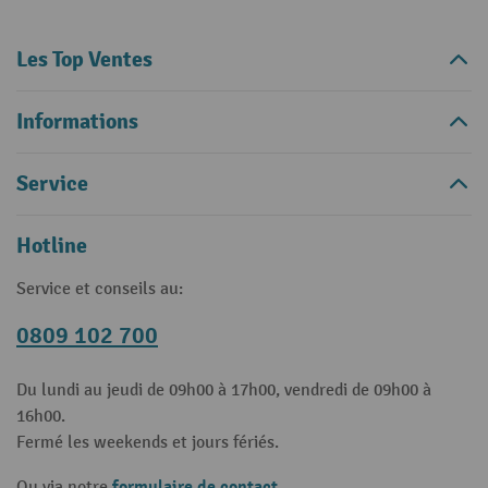
Les Top Ventes
Informations
Service
Hotline
Service et conseils au:
0809 102 700
Du lundi au jeudi de 09h00 à 17h00, vendredi de 09h00 à
16h00.
Fermé les weekends et jours fériés.
formulaire de contact
Ou via notre
.