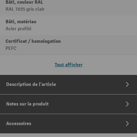
Bâti, couleur RAL
RAL 7035 gris clair
Bâti, matériau
Acier profilé
Certificat / homologation
PEFC
Tout afficher
Description de l'article
Notes sur le produit
Accessoires