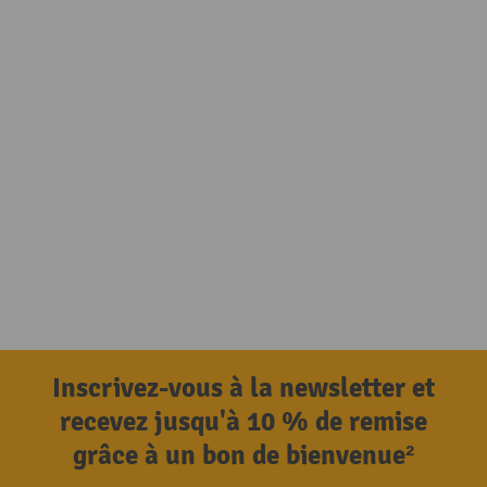
Inscrivez-vous à la newsletter et
recevez jusqu'à 10 % de remise
grâce à un bon de bienvenue²