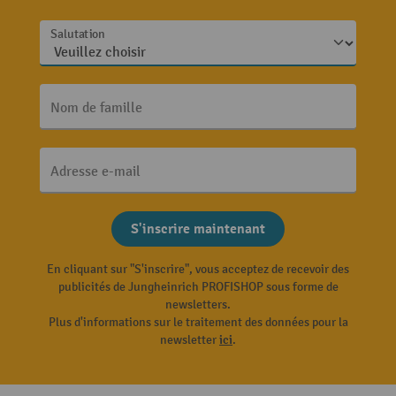
Salutation
Nom de famille
Adresse e-mail
S'inscrire maintenant
En cliquant sur "S'inscrire", vous acceptez de recevoir des
publicités de Jungheinrich PROFISHOP sous forme de
newsletters.
Plus d'informations sur le traitement des données pour la
newsletter
ici
.