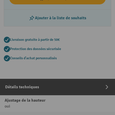
Ajouter à la liste de souhaits
Livraison gratuite à partir de 50€
Protection des données sécurisée
Conseils d'achat personnalisés
Détails techniques
Ajustage de la hauteur
oui