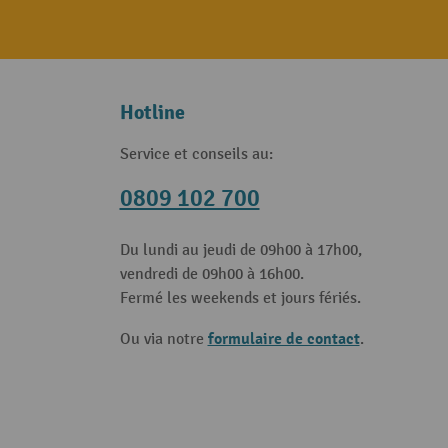
Hotline
Service et conseils au:
0809 102 700
Du lundi au jeudi de 09h00 à 17h00,
vendredi de 09h00 à 16h00.
Fermé les weekends et jours fériés.
formulaire de contact
Ou via notre
.