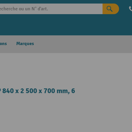
ons
Marques
P 840 x 2 500 x 700 mm, 6