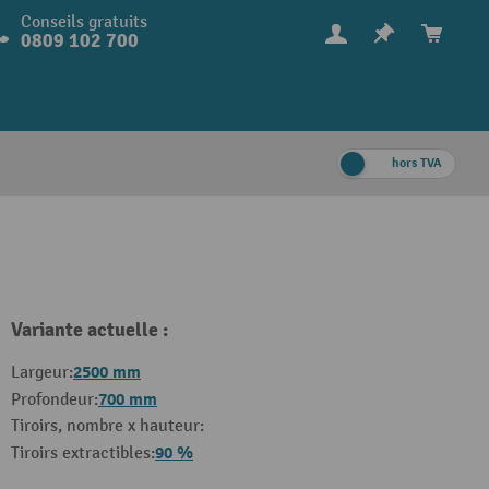
Conseils gratuits
0809 102 700
hors TVA
Variante actuelle :
2500 mm
Largeur:
700 mm
Profondeur:
Tiroirs, nombre x hauteur:
90 %
Tiroirs extractibles: