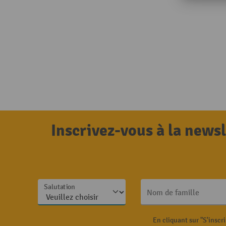
Inscrivez-vous à la news
Salutation
Nom de famille
En cliquant sur "S'inscr