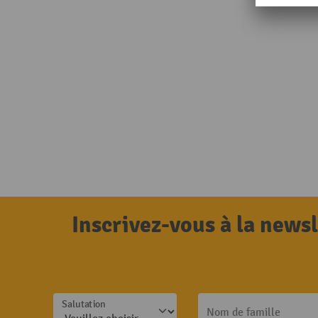
Inscrivez-vous à la news
Salutation
Nom de famille