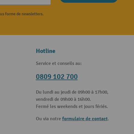
ous forme de newsletters.
Hotline
Service et conseils au:
0809 102 700
Du lundi au jeudi de 09h00 à 17h00,
vendredi de 09h00 à 16h00.
Fermé les weekends et jours fériés.
formulaire de contact
Ou via notre
.