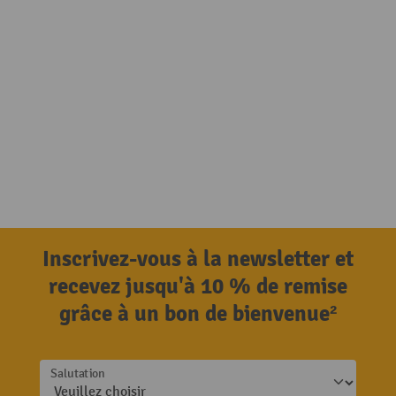
Inscrivez-vous à la newsletter et
recevez jusqu'à 10 % de remise
grâce à un bon de bienvenue²
Salutation