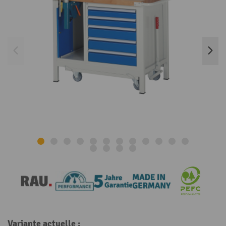
Variante actuelle :