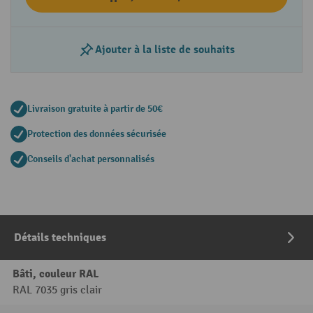
Ajouter à la liste de souhaits
Livraison gratuite à partir de 50€
Protection des données sécurisée
Conseils d'achat personnalisés
Détails techniques
Bâti, couleur RAL
RAL 7035 gris clair