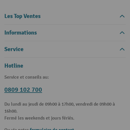
Les Top Ventes
Informations
Service
Hotline
Service et conseils au:
0809 102 700
Du lundi au jeudi de 09h00 à 17h00, vendredi de 09h00 à
16h00.
Fermé les weekends et jours fériés.