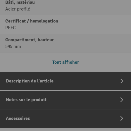
Bâti, matériau
Acier profilé
Certificat / homologation
PEFC
Compartiment, hauteur
595 mm
Tout afficher
Description de l'article
Notes sur le produit
Accessoires