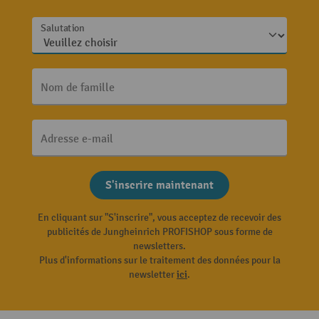
Salutation
Nom de famille
Adresse e-mail
S'inscrire maintenant
En cliquant sur "S'inscrire", vous acceptez de recevoir des
publicités de Jungheinrich PROFISHOP sous forme de
newsletters.
Plus d'informations sur le traitement des données pour la
newsletter
ici
.