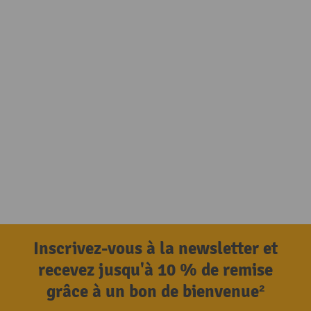
Inscrivez-vous à la newsletter et
recevez jusqu'à 10 % de remise
grâce à un bon de bienvenue²