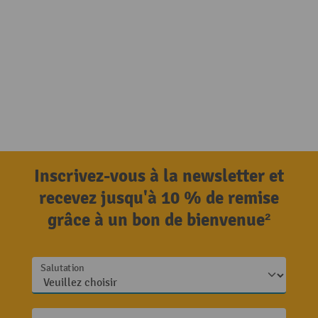
Inscrivez-vous à la newsletter et
recevez jusqu'à 10 % de remise
grâce à un bon de bienvenue²
Salutation