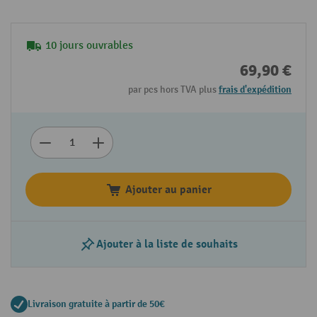
10 jours ouvrables
69,90 €
par pcs hors TVA plus
frais d'expédition
Ajouter au panier
Ajouter à la liste de souhaits
Livraison gratuite à partir de 50€