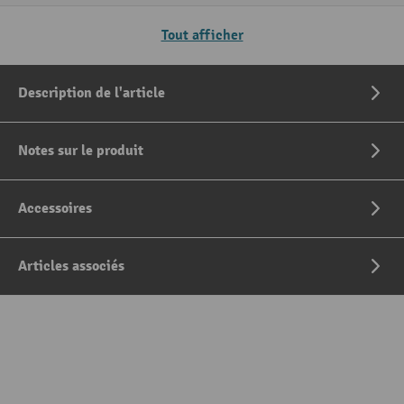
Tout afficher
Description de l'article
Notes sur le produit
Accessoires
Articles associés