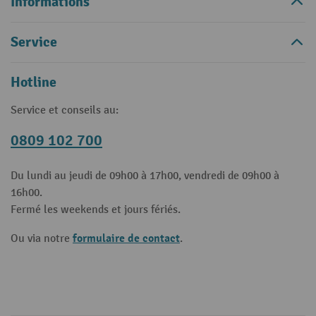
Informations
Service
Hotline
Service et conseils au:
0809 102 700
Du lundi au jeudi de 09h00 à 17h00, vendredi de 09h00 à
16h00.
Fermé les weekends et jours fériés.
formulaire de contact
Ou via notre
.