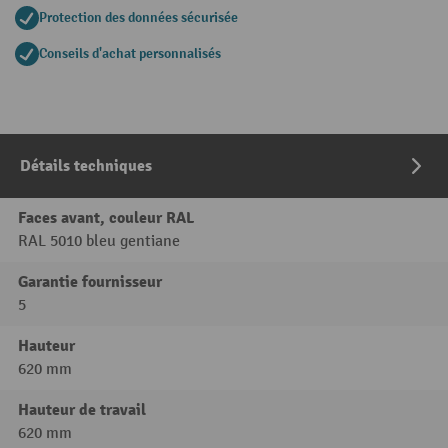
Protection des données sécurisée
Conseils d'achat personnalisés
Détails techniques
Faces avant, couleur RAL
RAL 5010 bleu gentiane
Garantie fournisseur
5
Hauteur
620 mm
Hauteur de travail
620 mm