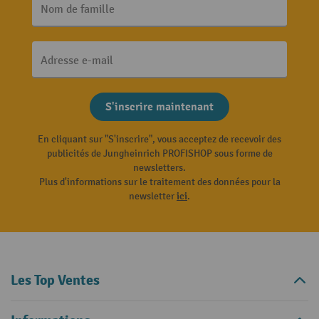
Nom de famille
Adresse e-mail
S'inscrire maintenant
En cliquant sur "S'inscrire", vous acceptez de recevoir des
publicités de Jungheinrich PROFISHOP sous forme de
newsletters.
Plus d'informations sur le traitement des données pour la
newsletter
ici
.
Les Top Ventes