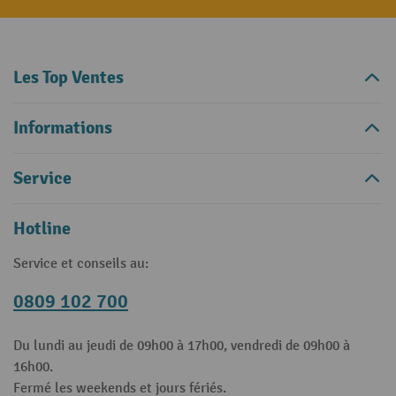
Les Top Ventes
Informations
Service
Hotline
Service et conseils au:
0809 102 700
Du lundi au jeudi de 09h00 à 17h00, vendredi de 09h00 à
16h00.
Fermé les weekends et jours fériés.