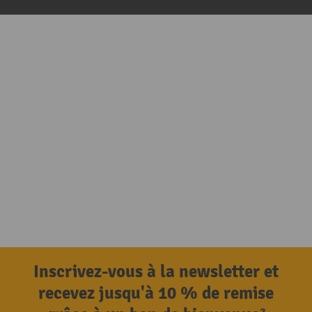
Inscrivez-vous à la newsletter et
recevez jusqu'à 10 % de remise