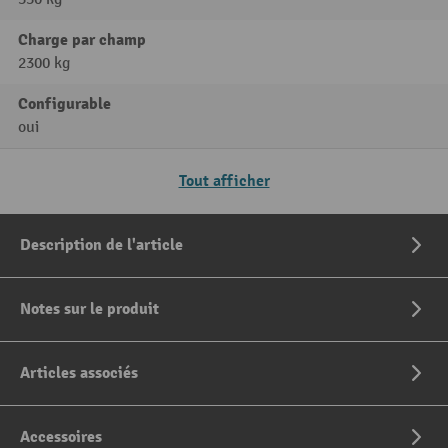
Charge par champ
2300 kg
Configurable
oui
Tout afficher
Description de l'article
Notes sur le produit
Articles associés
Accessoires