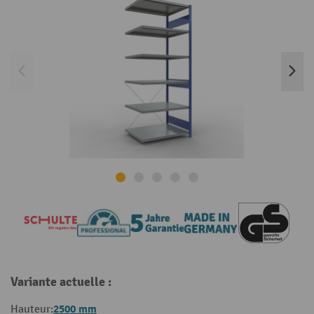
Variante actuelle :
2500 mm
Hauteur: