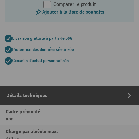
Comparer le produit
Ajouter à la liste de souhaits
Livraison gratuite à partir de 50€
Protection des données sécurisée
Conseils d'achat personnalisés
Détails techniques
Cadre prémonté
non
Charge par alvéole max.
330 kg