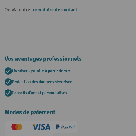
formulaire de contact
Ou via notre
.
Vos avantages professionnels
Livraison gratuite à partir de 50€
Protection des données sécurisée
Conseils d'achat personnalisés
Modes de paiement
Creditcard (Master)
Creditcard (Visa)
PayPal