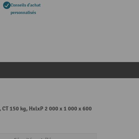
Conseils d'achat
personnalisés
, CT 150 kg, HxlxP 2 000 x 1 000 x 600