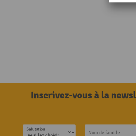
Inscrivez-vous à la news
Salutation
Nom de famille