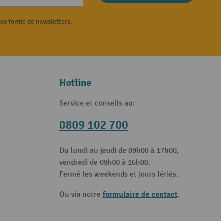
ous forme de newsletters.
Hotline
Service et conseils au:
0809 102 700
Du lundi au jeudi de 09h00 à 17h00,
vendredi de 09h00 à 16h00.
Fermé les weekends et jours fériés.
formulaire de contact
Ou via notre
.