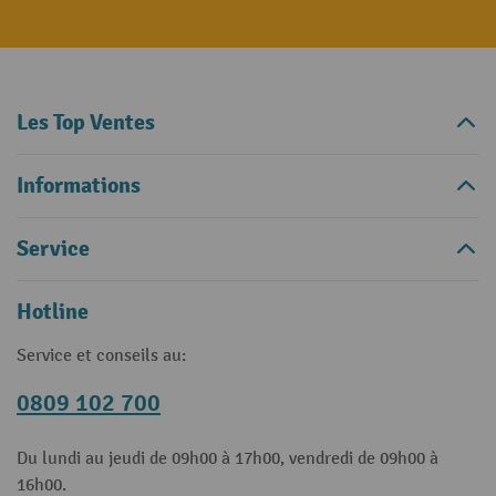
Les Top Ventes
Informations
Service
Hotline
Service et conseils au:
0809 102 700
Du lundi au jeudi de 09h00 à 17h00, vendredi de 09h00 à
16h00.