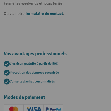
Fermé les weekends et jours fériés.
formulaire de contact
Ou via notre
.
Vos avantages professionnels
Livraison gratuite à partir de 50€
Protection des données sécurisée
Conseils d'achat personnalisés
Modes de paiement