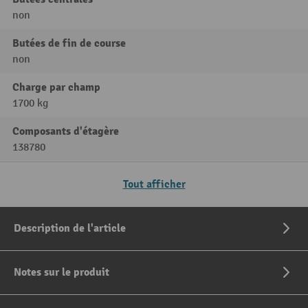
non
Butées de fin de course
non
Charge par champ
1700 kg
Composants d'étagère
138780
Tout afficher
Description de l'article
Notes sur le produit