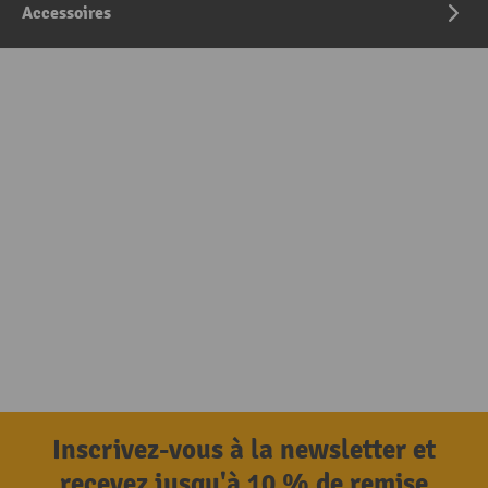
Accessoires
Inscrivez-vous à la newsletter et
recevez jusqu'à 10 % de remise