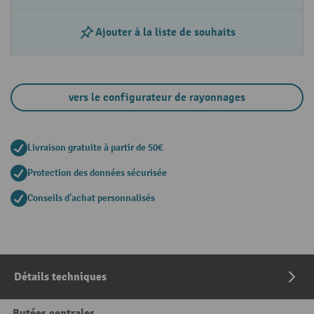
Ajouter à la liste de souhaits
vers le configurateur de rayonnages
Livraison gratuite à partir de 50€
Protection des données sécurisée
Conseils d'achat personnalisés
Détails techniques
Butées centrales