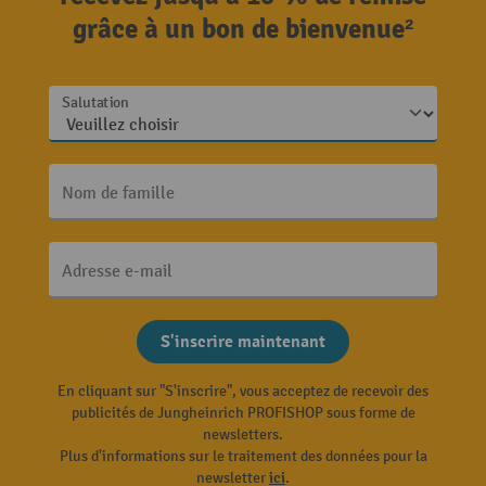
grâce à un bon de bienvenue²
Salutation
Nom de famille
Adresse e-mail
S'inscrire maintenant
En cliquant sur "S'inscrire", vous acceptez de recevoir des
publicités de Jungheinrich PROFISHOP sous forme de
newsletters.
Plus d'informations sur le traitement des données pour la
newsletter
ici
.