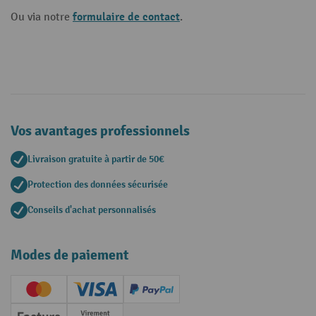
formulaire de contact
Ou via notre
.
Vos avantages professionnels
Livraison gratuite à partir de 50€
Protection des données sécurisée
Conseils d'achat personnalisés
Modes de paiement
Creditcard (Master)
Creditcard (Visa)
PayPal