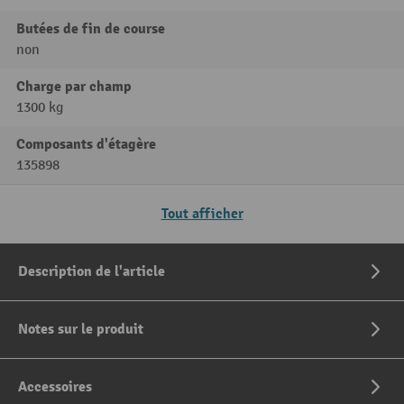
Butées de fin de course
non
Charge par champ
1300 kg
Composants d'étagère
135898
Tout afficher
Description de l'article
Notes sur le produit
Accessoires