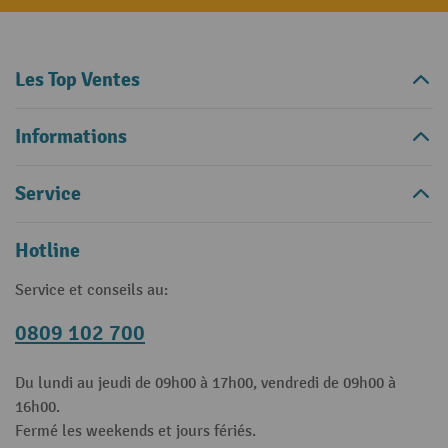
Les Top Ventes
Informations
Service
Hotline
Service et conseils au:
0809 102 700
Du lundi au jeudi de 09h00 à 17h00, vendredi de 09h00 à
16h00.
Fermé les weekends et jours fériés.