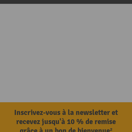
Inscrivez-vous à la newsletter et
recevez jusqu'à 10 % de remise
grâce à un bon de bienvenue²