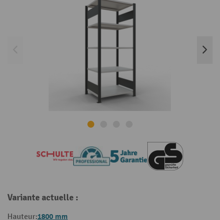
Variante actuelle :
1800 mm
Hauteur: