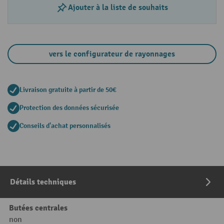
Ajouter à la liste de souhaits
vers le configurateur de rayonnages
Livraison gratuite à partir de 50€
Protection des données sécurisée
Conseils d'achat personnalisés
Détails techniques
Butées centrales
non