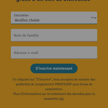
Salutation
Nom de famille
Adresse e-mail
S'inscrire maintenant
En cliquant sur "S'inscrire", vous acceptez de recevoir des
publicités de Jungheinrich PROFISHOP sous forme de
newsletters.
Plus d'informations sur le traitement des données pour la
newsletter
ici
.