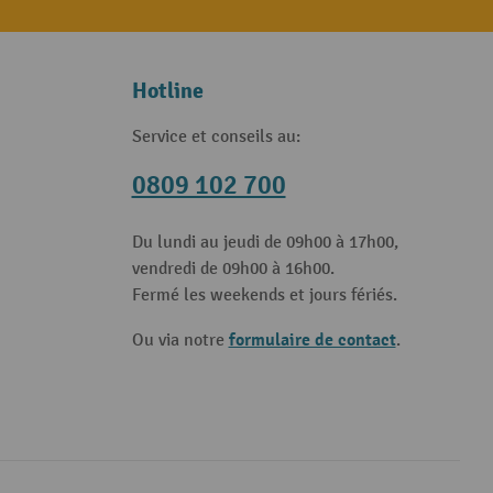
Hotline
Service et conseils au:
0809 102 700
Du lundi au jeudi de 09h00 à 17h00,
vendredi de 09h00 à 16h00.
Fermé les weekends et jours fériés.
formulaire de contact
Ou via notre
.