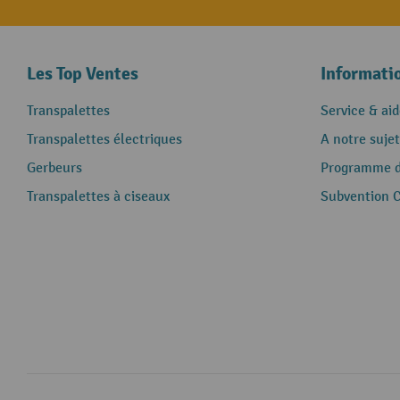
Les Top Ventes
Informati
Transpalettes
Service & aid
Transpalettes électriques
A notre sujet
Gerbeurs
Programme de
Transpalettes à ciseaux
Subvention 