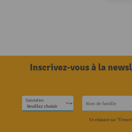
Inscrivez-vous à la news
Salutation
Nom de famille
En cliquant sur "S'inscr