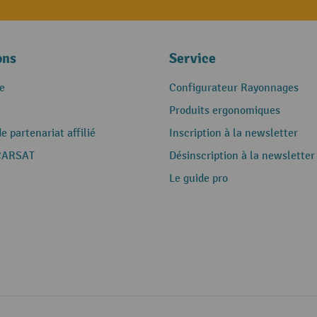
ons
Service
e
Configurateur Rayonnages
Produits ergonomiques
 partenariat affilié
Inscription à la newsletter
CARSAT
Désinscription à la newsletter
Le guide pro