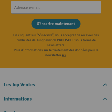
Adresse e-mail
S'inscrire maintenant
En cliquant sur "S'inscrire", vous acceptez de recevoir des
publicités de Jungheinrich PROFISHOP sous forme de
newsletters.
Plus d'informations sur le traitement des données pour la
newsletter
ici
.
Les Top Ventes
Informations