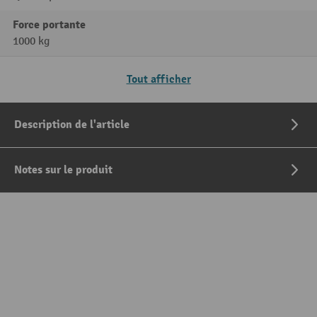
Force portante
1000 kg
Tout afficher
Description de l'article
Notes sur le produit