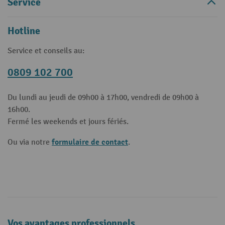
Service
Hotline
Service et conseils au:
0809 102 700
Du lundi au jeudi de 09h00 à 17h00, vendredi de 09h00 à
16h00.
Fermé les weekends et jours fériés.
formulaire de contact
Ou via notre
.
Vos avantages professionnels