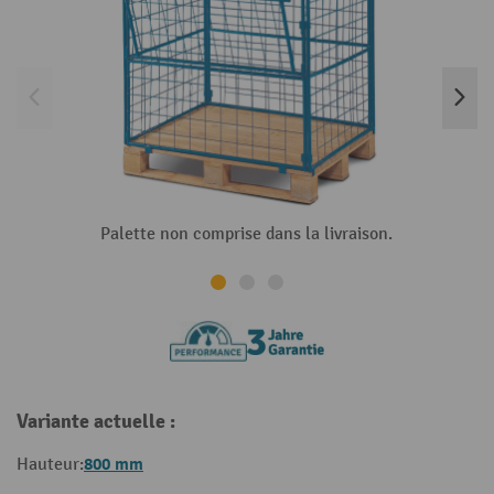
Palette non comprise dans la livraison.
Variante actuelle :
800 mm
Hauteur: