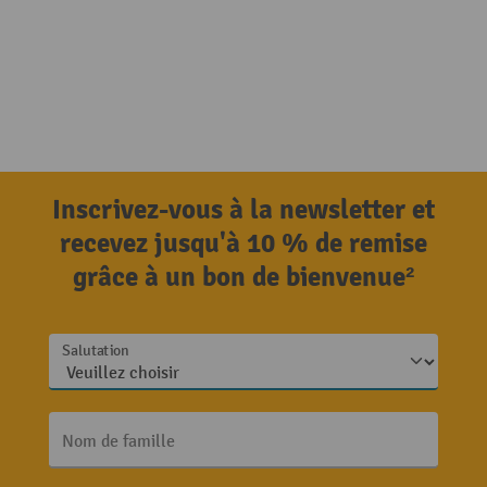
Inscrivez-vous à la newsletter et
recevez jusqu'à 10 % de remise
grâce à un bon de bienvenue²
Salutation
Nom de famille