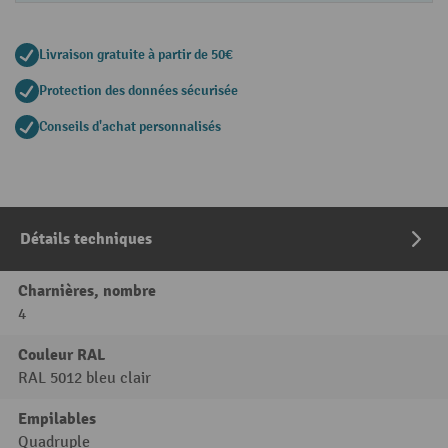
Livraison gratuite à partir de 50€
Protection des données sécurisée
Conseils d'achat personnalisés
Détails techniques
Charnières, nombre
4
Couleur RAL
RAL 5012 bleu clair
Empilables
Quadruple