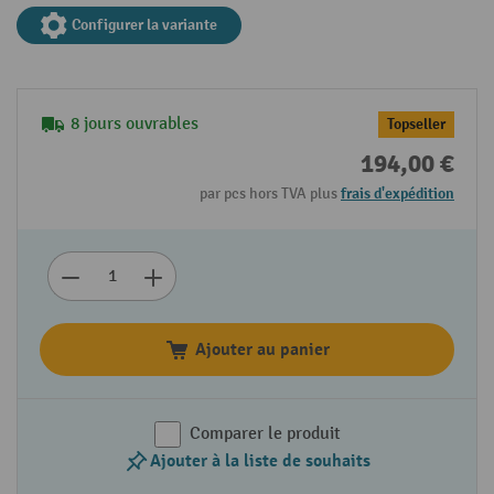
Configurer la variante
8 jours ouvrables
Topseller
194,00 €
par pcs hors TVA plus
frais d'expédition
Ajouter au panier
Comparer le produit
Ajouter à la liste de souhaits