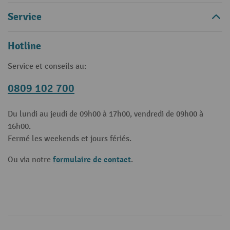
Service
Hotline
Service et conseils au:
0809 102 700
Du lundi au jeudi de 09h00 à 17h00, vendredi de 09h00 à
16h00.
Fermé les weekends et jours fériés.
formulaire de contact
Ou via notre
.