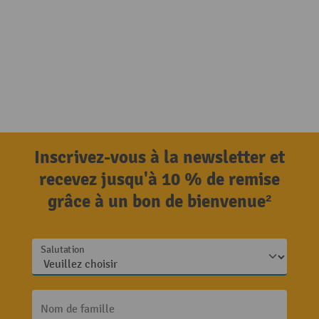
Inscrivez-vous à la newsletter et
recevez jusqu'à 10 % de remise
grâce à un bon de bienvenue²
Salutation
Nom de famille