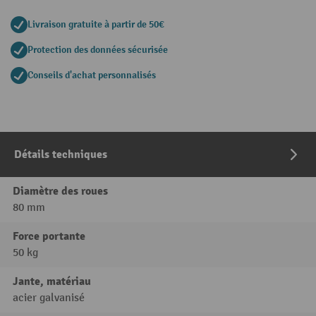
Livraison gratuite à partir de 50€
Protection des données sécurisée
Conseils d'achat personnalisés
Détails techniques
Diamètre des roues
80 mm
Force portante
50 kg
Jante, matériau
acier galvanisé