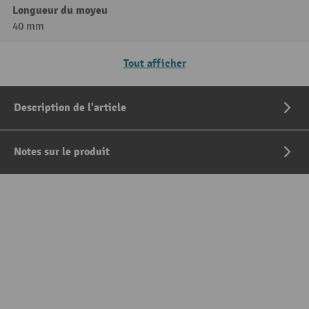
Longueur du moyeu
40 mm
Tout afficher
Description de l'article
Notes sur le produit