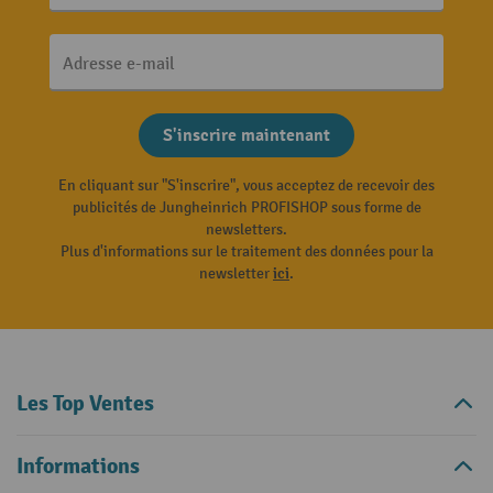
Adresse e-mail
S'inscrire maintenant
En cliquant sur "S'inscrire", vous acceptez de recevoir des
publicités de Jungheinrich PROFISHOP sous forme de
newsletters.
Plus d'informations sur le traitement des données pour la
newsletter
ici
.
Les Top Ventes
Informations