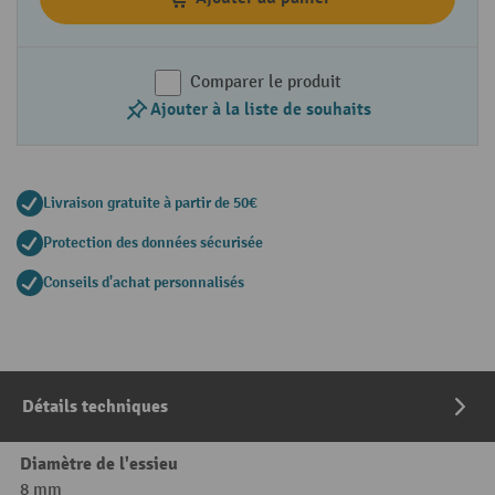
Comparer le produit
Ajouter à la liste de souhaits
Livraison gratuite à partir de 50€
Protection des données sécurisée
Conseils d'achat personnalisés
Détails techniques
Diamètre de l'essieu
8 mm