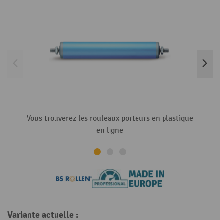
Vous trouverez les rouleaux porteurs en plastique
en ligne
Variante actuelle :