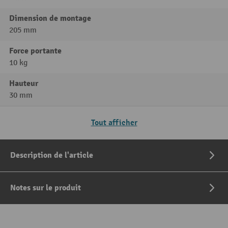
Dimension de montage
205 mm
Force portante
10 kg
Hauteur
30 mm
Tout afficher
Description de l'article
Notes sur le produit