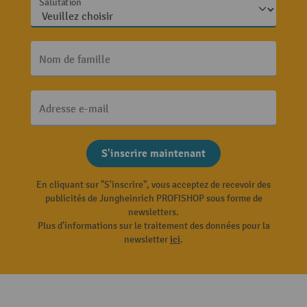
Salutation
Nom de famille
Adresse e-mail
S'inscrire maintenant
En cliquant sur "S'inscrire", vous acceptez de recevoir des
publicités de Jungheinrich PROFISHOP sous forme de
newsletters.
Plus d'informations sur le traitement des données pour la
newsletter
ici
.