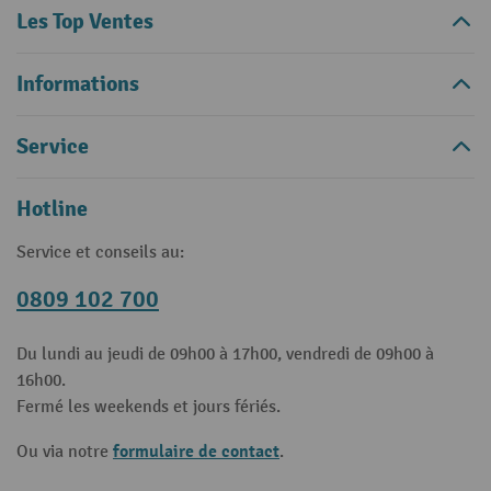
Les Top Ventes
Informations
Service
Hotline
Service et conseils au:
0809 102 700
Du lundi au jeudi de 09h00 à 17h00, vendredi de 09h00 à
16h00.
Fermé les weekends et jours fériés.
formulaire de contact
Ou via notre
.