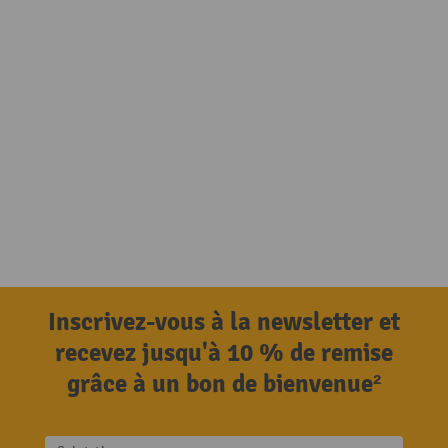
Inscrivez-vous à la newsletter et
recevez jusqu'à 10 % de remise
grâce à un bon de bienvenue²