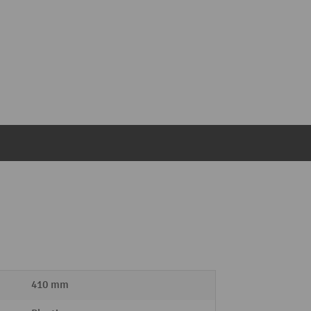
410 mm