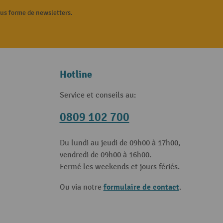
ous forme de newsletters.
Hotline
Service et conseils au:
0809 102 700
Du lundi au jeudi de 09h00 à 17h00,
vendredi de 09h00 à 16h00.
Fermé les weekends et jours fériés.
formulaire de contact
Ou via notre
.