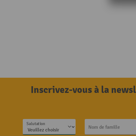
Inscrivez-vous à la news
Salutation
Nom de famille