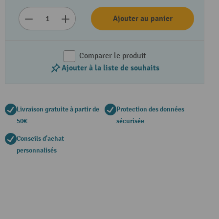
Ajouter au panier
Comparer le produit
Ajouter à la liste de souhaits
Livraison gratuite à partir de
Protection des données
50€
sécurisée
Conseils d'achat
personnalisés