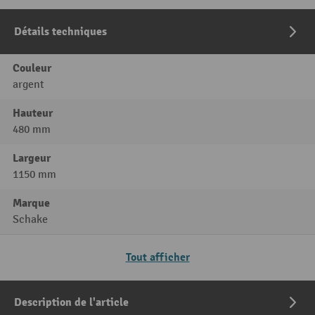
Détails techniques
Couleur
argent
Hauteur
480 mm
Largeur
1150 mm
Marque
Schake
Tout afficher
Description de l'article