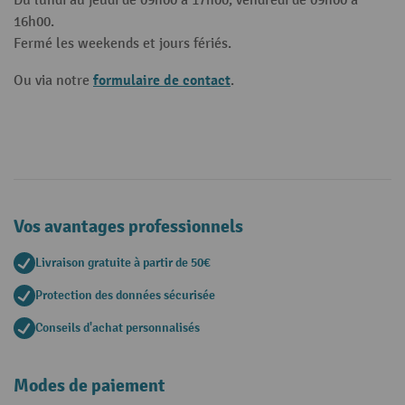
Du lundi au jeudi de 09h00 à 17h00, vendredi de 09h00 à
16h00.
Fermé les weekends et jours fériés.
formulaire de contact
Ou via notre
.
Vos avantages professionnels
Livraison gratuite à partir de 50€
Protection des données sécurisée
Conseils d'achat personnalisés
Modes de paiement