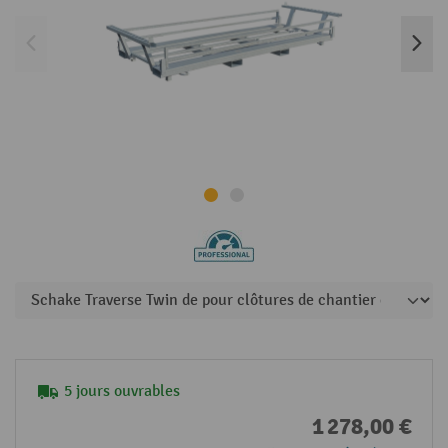
5 jours ouvrables
1 278,00 €