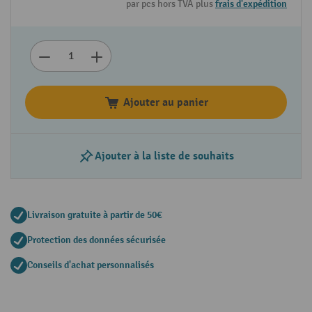
par pcs hors TVA plus
frais d'expédition
Ajouter au panier
Ajouter à la liste de souhaits
Livraison gratuite à partir de 50€
Protection des données sécurisée
Conseils d'achat personnalisés