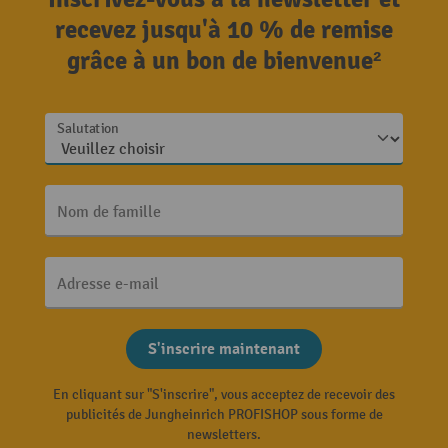
recevez jusqu'à 10 % de remise
grâce à un bon de bienvenue²
Salutation
Nom de famille
Adresse e-mail
S'inscrire maintenant
En cliquant sur "S'inscrire", vous acceptez de recevoir des
publicités de Jungheinrich PROFISHOP sous forme de
newsletters.