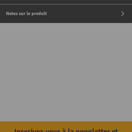
Notes sur le produit
Inscrivez-vous à la newsletter et