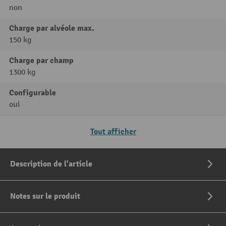
non
Charge par alvéole max.
150 kg
Charge par champ
1300 kg
Configurable
oui
Tout afficher
Description de l'article
Notes sur le produit