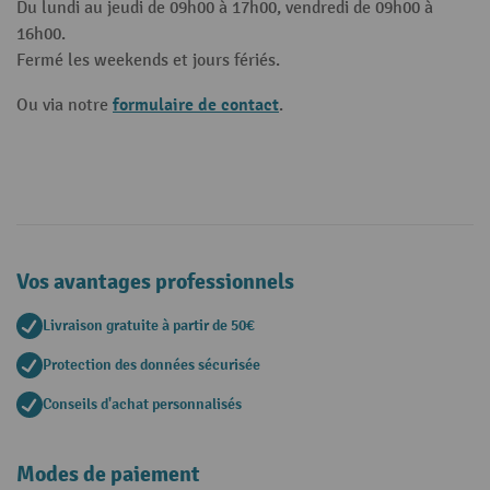
Du lundi au jeudi de 09h00 à 17h00, vendredi de 09h00 à
16h00.
Fermé les weekends et jours fériés.
formulaire de contact
Ou via notre
.
Vos avantages professionnels
Livraison gratuite à partir de 50€
Protection des données sécurisée
Conseils d'achat personnalisés
Modes de paiement