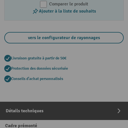
Comparer le produit
Ajouter à la liste de souhaits
vers le configurateur de rayonnages
Livraison gratuite à partir de 50€
Protection des données sécurisée
Conseils d'achat personnalisés
Détails techniques
Cadre prémonté