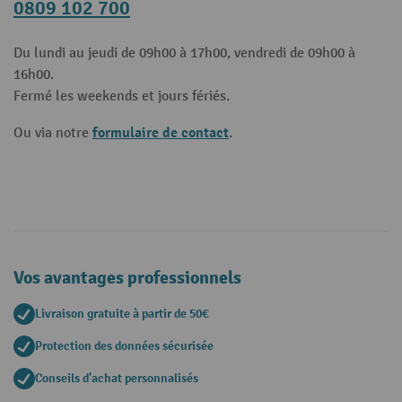
0809 102 700
Du lundi au jeudi de 09h00 à 17h00, vendredi de 09h00 à
16h00.
Fermé les weekends et jours fériés.
formulaire de contact
Ou via notre
.
Vos avantages professionnels
Livraison gratuite à partir de 50€
Protection des données sécurisée
Conseils d'achat personnalisés