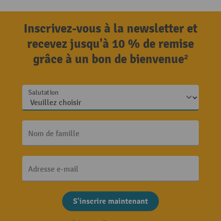
Inscrivez-vous à la newsletter et
recevez jusqu'à 10 % de remise
grâce à un bon de bienvenue²
Salutation
Nom de famille
Adresse e-mail
S'inscrire maintenant