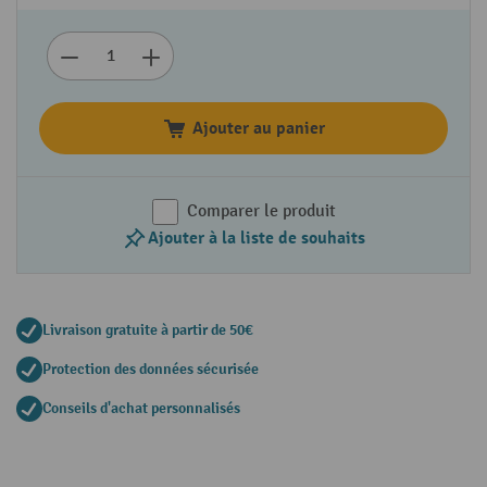
Ajouter au panier
Comparer le produit
Ajouter à la liste de souhaits
Livraison gratuite à partir de 50€
Protection des données sécurisée
Conseils d'achat personnalisés