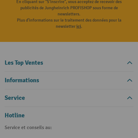
En cliquant sur "S'inscrire", vous acceptez de recevoir des
publicités de Jungheinrich PROFISHOP sous forme de
newsletters.
Plus d'informations sur le traitement des données pour la
newsletter
ici
.
Les Top Ventes
Informations
Service
Hotline
Service et conseils au: