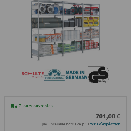
7 jours ouvrables
701,00 €
par Ensemble hors TVA plus
frais d'expédition