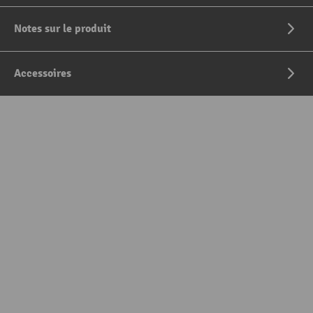
Notes sur le produit
Accessoires