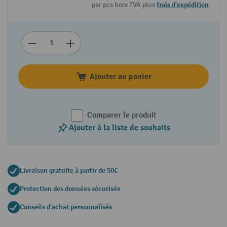
par pcs hors TVA plus
frais d'expédition
Ajouter au panier
Comparer le produit
Ajouter à la liste de souhaits
Livraison gratuite à partir de 50€
Protection des données sécurisée
Conseils d'achat personnalisés