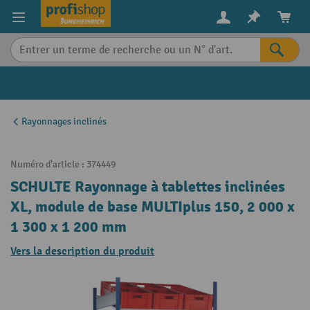
in content
Rayonnages inclinés
Numéro d'article :
374449
SCHULTE Rayonnage à tablettes inclinées
XL, module de base MULTIplus 150, 2 000 x
1 300 x 1 200 mm
Vers la description du produit