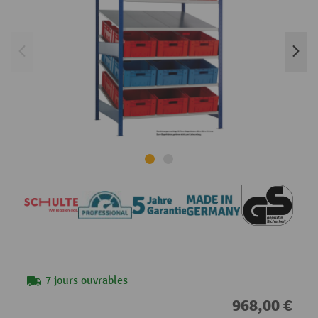
7 jours ouvrables
968,00 €