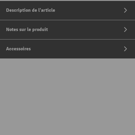
Description de l'article
Notes sur le produit
Accessoires