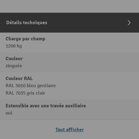
Détails techniques
Charge par champ
1200 kg
Couleur
zinguée
Couleur RAL
RAL 5010 bleu gentiane
RAL 7035 gris clair
Extensible avec une travée auxiliaire
oui
Tout afficher