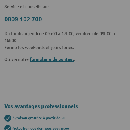
Service et conseils au:
0809 102 700
Du lundi au jeudi de 09h00 à 17h00, vendredi de 09h00 à
16h00.
Fermé les weekends et jours fériés.
formulaire de contact
Ou via notre
.
Vos avantages professionnels
Livraison gratuite à partir de 50€
Protection des données sécurisée