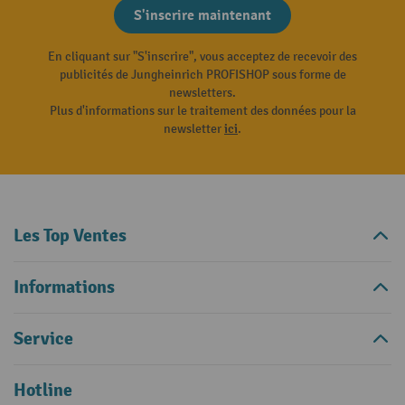
S'inscrire maintenant
En cliquant sur "S'inscrire", vous acceptez de recevoir des
publicités de Jungheinrich PROFISHOP sous forme de
newsletters.
Plus d'informations sur le traitement des données pour la
newsletter
ici
.
Les Top Ventes
Informations
Service
Hotline