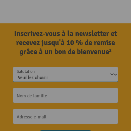
Inscrivez-vous à la newsletter et
recevez jusqu'à 10 % de remise
grâce à un bon de bienvenue²
Salutation
Nom de famille
Adresse e-mail