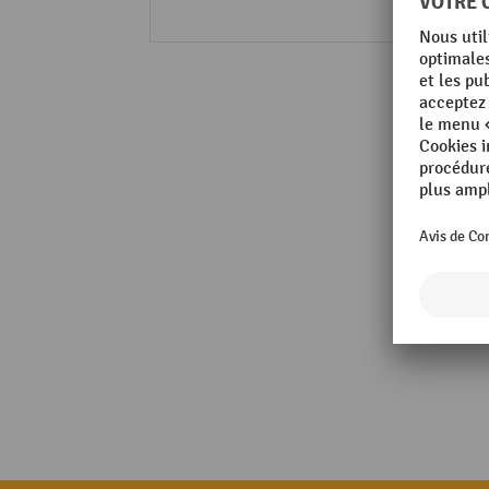
Alumi