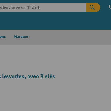
ons
Marques
 levantes, avec 3 clés