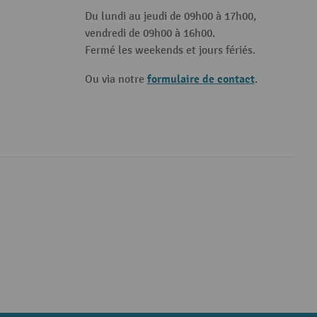
Du lundi au jeudi de 09h00 à 17h00,
vendredi de 09h00 à 16h00.
Fermé les weekends et jours fériés.
formulaire de contact
Ou via notre
.