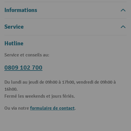
Informations
Service
Hotline
Service et conseils au:
0809 102 700
Du lundi au jeudi de 09h00 à 17h00, vendredi de 09h00 à
16h00.
Fermé les weekends et jours fériés.
formulaire de contact
Ou via notre
.