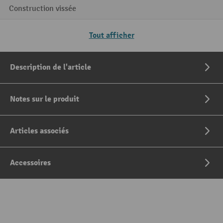
Construction vissée
Tout afficher
Description de l'article
Notes sur le produit
Articles associés
Accessoires