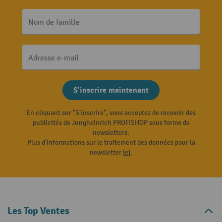
Nom de famille
Adresse e-mail
S'inscrire maintenant
En cliquant sur "S'inscrire", vous acceptez de recevoir des
publicités de Jungheinrich PROFISHOP sous forme de
newsletters.
Plus d'informations sur le traitement des données pour la
newsletter
ici
.
Les Top Ventes