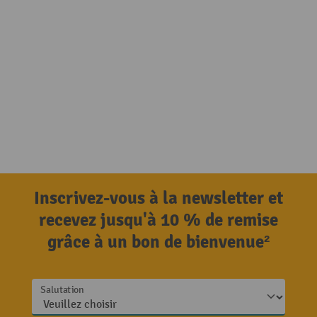
Inscrivez-vous à la newsletter et
recevez jusqu'à 10 % de remise
grâce à un bon de bienvenue²
Salutation