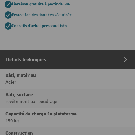
Livraison gratuite à partir de 50€
Protection des données sécurisée
Conseils d'achat personnalisés
Détails techniques
Bâti, matériau
Acier
Bâti, surface
revêtement par poudrage
Capacité de charge 1e plateforme
150 kg
Construction