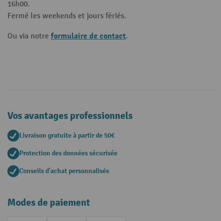
16h00.
Fermé les weekends et jours fériés.
formulaire de contact
Ou via notre
.
Vos avantages professionnels
Livraison gratuite à partir de 50€
Protection des données sécurisée
Conseils d'achat personnalisés
Modes de paiement