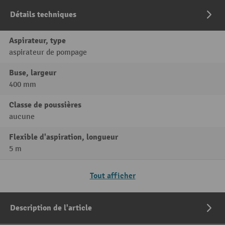
Détails techniques
Aspirateur, type
aspirateur de pompage
Buse, largeur
400 mm
Classe de poussières
aucune
Flexible d'aspiration, longueur
5 m
Tout afficher
Description de l'article