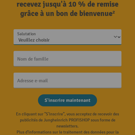
recevez jusqu'à 10 % de remise
grâce à un bon de bienvenue²
Salutation
Nom de famille
Adresse e-mail
S'inscrire maintenant
En cliquant sur "S'inscrire", vous acceptez de recevoir des
publicités de Jungheinrich PROFISHOP sous forme de
newsletters.
Plus d'informations sur le traitement des données pour la