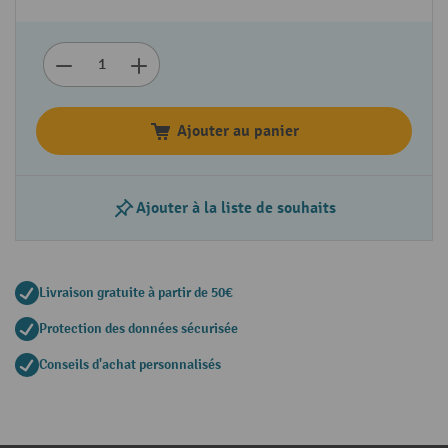
Ajouter au panier
Ajouter à la liste de souhaits
Livraison gratuite à partir de 50€
Protection des données sécurisée
Conseils d'achat personnalisés