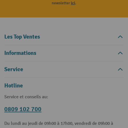
newsletter
ici
.
Les Top Ventes
Informations
Service
Hotline
Service et conseils au:
0809 102 700
Du lundi au jeudi de 09h00 à 17h00, vendredi de 09h00 à