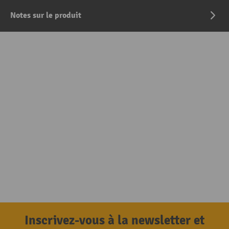
Notes sur le produit
Inscrivez-vous à la newsletter et