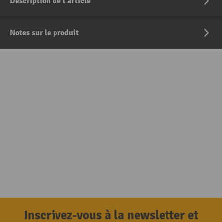
Description de l'article
Notes sur le produit
Inscrivez-vous à la newsletter et