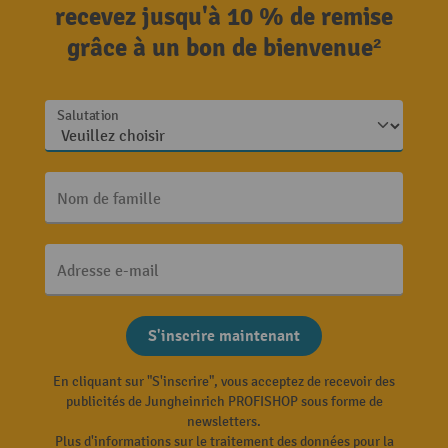
recevez jusqu'à 10 % de remise
grâce à un bon de bienvenue²
Salutation
Nom de famille
Adresse e-mail
S'inscrire maintenant
En cliquant sur "S'inscrire", vous acceptez de recevoir des
publicités de Jungheinrich PROFISHOP sous forme de
newsletters.
Plus d'informations sur le traitement des données pour la