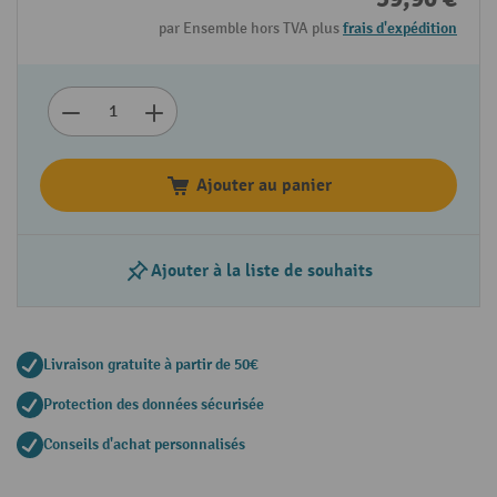
par Ensemble hors TVA plus
frais d'expédition
Ajouter au panier
Ajouter à la liste de souhaits
Livraison gratuite à partir de 50€
Protection des données sécurisée
Conseils d'achat personnalisés