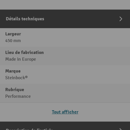
Détails techniques
Largeur
450 mm
Lieu de fabrication
Made in Europe
Marque
Steinbock®
Rubrique
Performance
Tout afficher