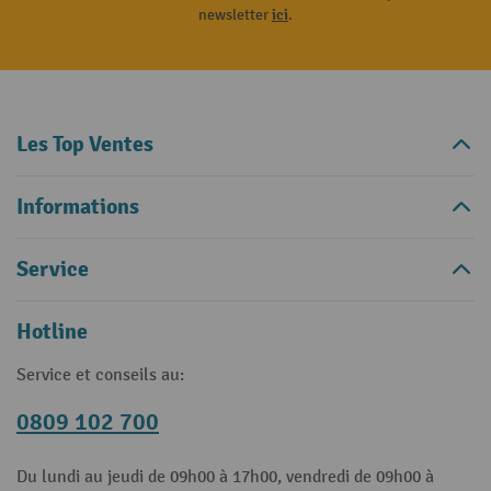
newsletter
ici
.
Les Top Ventes
Informations
Service
Hotline
Service et conseils au:
0809 102 700
Du lundi au jeudi de 09h00 à 17h00, vendredi de 09h00 à