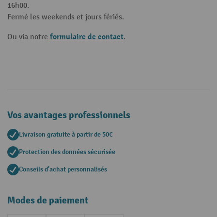
16h00.
Fermé les weekends et jours fériés.
formulaire de contact
Ou via notre
.
Vos avantages professionnels
Livraison gratuite à partir de 50€
Protection des données sécurisée
Conseils d'achat personnalisés
Modes de paiement