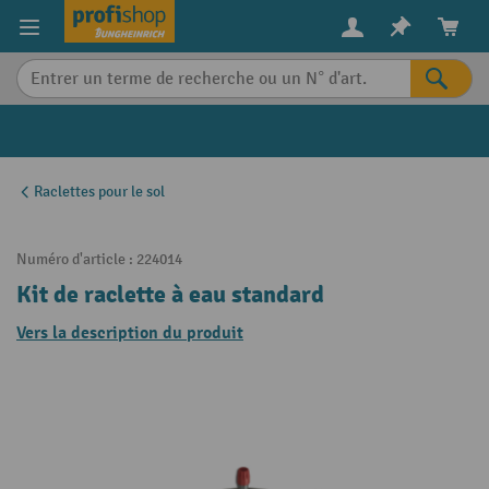
in content
Raclettes pour le sol
Numéro d'article :
224014
Kit de raclette à eau standard
Vers la description du produit