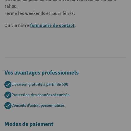
16h00.
Fermé les weekends et jours fériés.
formulaire de contact
Ou via notre
.
Vos avantages professionnels
Livraison gratuite à partir de 50€
Protection des données sécurisée
Conseils d'achat personnalisés
Modes de paiement