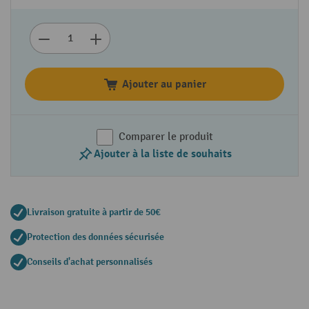
Ajouter au panier
Comparer le produit
Ajouter à la liste de souhaits
Livraison gratuite à partir de 50€
Protection des données sécurisée
Conseils d'achat personnalisés