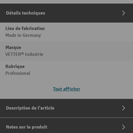
Détails techniques
Lieu de fabrication
Made in Germany
Marque
VETTER® Industrie
Rubrique
Professional
Tout afficher
Description de l'article
Notes sur le produit