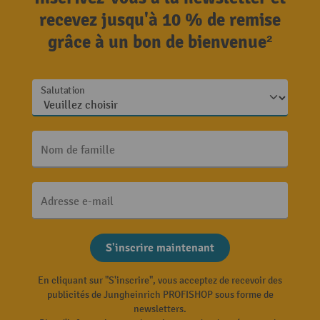
recevez jusqu'à 10 % de remise
grâce à un bon de bienvenue²
Salutation
Nom de famille
Adresse e-mail
S'inscrire maintenant
En cliquant sur "S'inscrire", vous acceptez de recevoir des
publicités de Jungheinrich PROFISHOP sous forme de
newsletters.