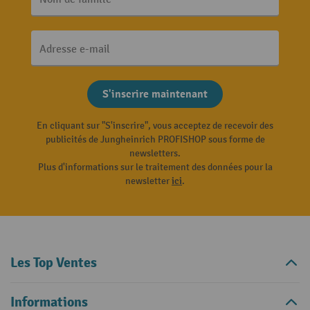
Adresse e-mail
S'inscrire maintenant
En cliquant sur "S'inscrire", vous acceptez de recevoir des
publicités de Jungheinrich PROFISHOP sous forme de
newsletters.
Plus d'informations sur le traitement des données pour la
newsletter
ici
.
Les Top Ventes
Informations