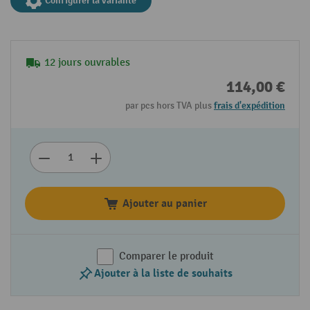
Configurer la variante
12 jours ouvrables
114,00 €
par pcs hors TVA plus
frais d'expédition
Ajouter au panier
Comparer le produit
Ajouter à la liste de souhaits