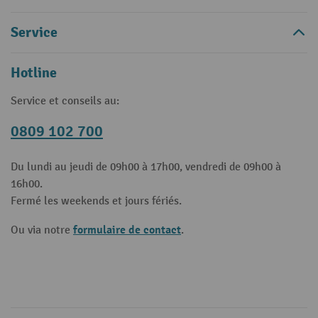
Service
Hotline
Service et conseils au:
0809 102 700
Du lundi au jeudi de 09h00 à 17h00, vendredi de 09h00 à
16h00.
Fermé les weekends et jours fériés.
formulaire de contact
Ou via notre
.