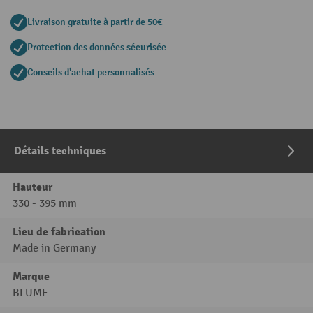
Livraison gratuite à partir de 50€
Protection des données sécurisée
Conseils d'achat personnalisés
Détails techniques
Hauteur
330 - 395 mm
Lieu de fabrication
Made in Germany
Marque
BLUME