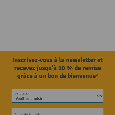
Inscrivez-vous à la newsletter et
recevez jusqu'à 10 % de remise
grâce à un bon de bienvenue²
Salutation
Nom de famille