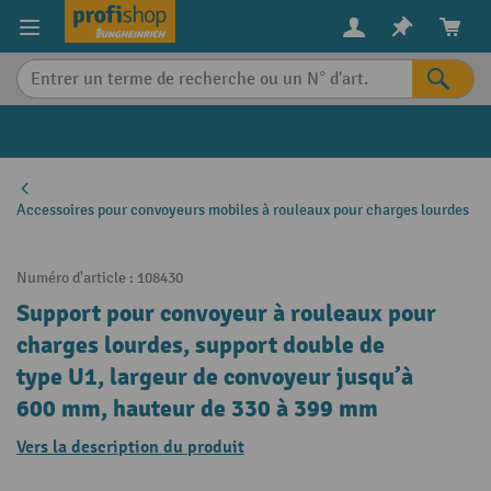
in content
Accessoires pour convoyeurs mobiles à rouleaux pour charges lourdes
Numéro d'article :
108430
Support pour convoyeur à rouleaux pour
charges lourdes, support double de
type U1, largeur de convoyeur jusqu’à
600 mm, hauteur de 330 à 399 mm
Vers la description du produit