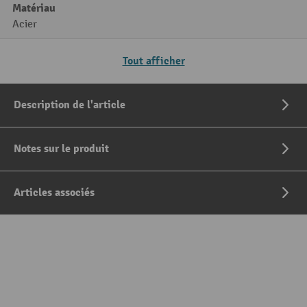
Matériau
Acier
Tout afficher
Description de l'article
Notes sur le produit
Articles associés