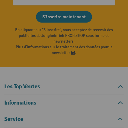
S'inscrire maintenant
En cliquant sur "S'inscrire", vous acceptez de recevoir des
publicités de Jungheinrich PROFISHOP sous forme de
newsletters.
Plus d'informations sur le traitement des données pour la
newsletter
ici
.
Les Top Ventes
Informations
Service