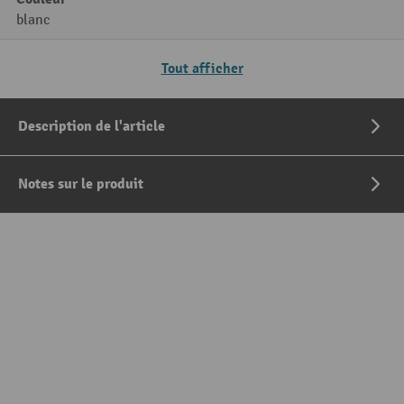
blanc
Tout afficher
Description de l'article
Notes sur le produit