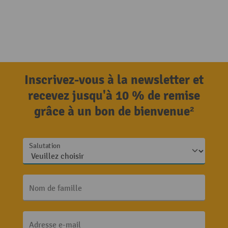
Inscrivez-vous à la newsletter et
recevez jusqu'à 10 % de remise
grâce à un bon de bienvenue²
Salutation
Nom de famille
Adresse e-mail