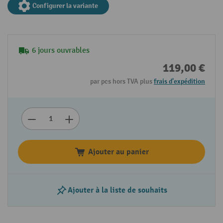
Configurer la variante
6 jours ouvrables
119,00 €
par pcs hors TVA plus
frais d'expédition
Ajouter au panier
Ajouter à la liste de souhaits