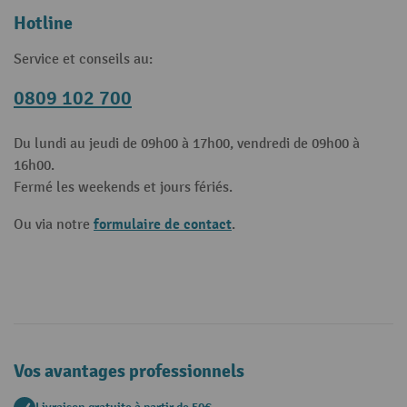
Hotline
Service et conseils au:
0809 102 700
Du lundi au jeudi de 09h00 à 17h00, vendredi de 09h00 à
16h00.
Fermé les weekends et jours fériés.
formulaire de contact
Ou via notre
.
Vos avantages professionnels