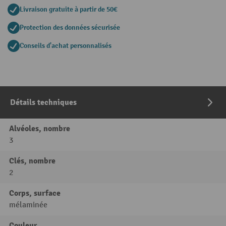
Livraison gratuite à partir de 50€
Protection des données sécurisée
Conseils d'achat personnalisés
Détails techniques
Alvéoles, nombre
3
Clés, nombre
2
Corps, surface
mélaminée
Couleur