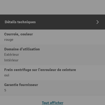
Détails techniques
Courroie, couleur
rouge
Domaine d'utilisation
Extérieur
Intérieur
Frein centrifuge sur l'enrouleur de ceinture
oui
Garantie fournisseur
5
Tout afficher