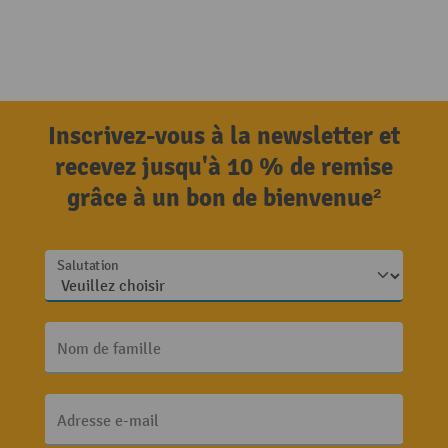
Inscrivez-vous à la newsletter et
recevez jusqu'à 10 % de remise
grâce à un bon de bienvenue²
Salutation
Nom de famille
Adresse e-mail