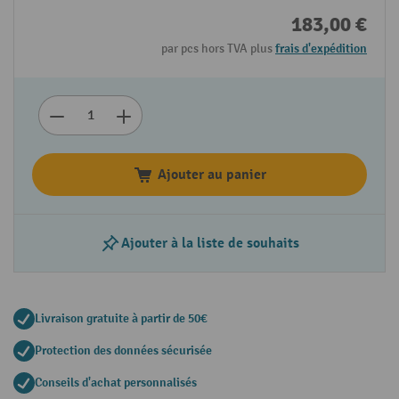
183,00 €
par pcs hors TVA plus
frais d'expédition
Ajouter au panier
Ajouter à la liste de souhaits
Livraison gratuite à partir de 50€
Protection des données sécurisée
Conseils d'achat personnalisés