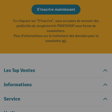
S'inscrire maintenant
En cliquant sur "S'inscrire", vous acceptez de recevoir des
publicités de Jungheinrich PROFISHOP sous forme de
newsletters.
Plus d'informations sur le traitement des données pour la
newsletter
ici
.
Les Top Ventes
Informations
Service