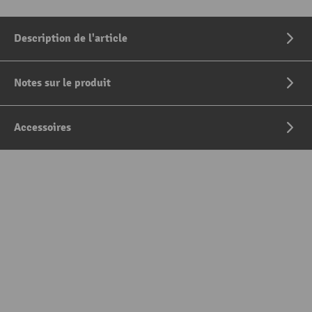
Description de l'article
Notes sur le produit
Accessoires