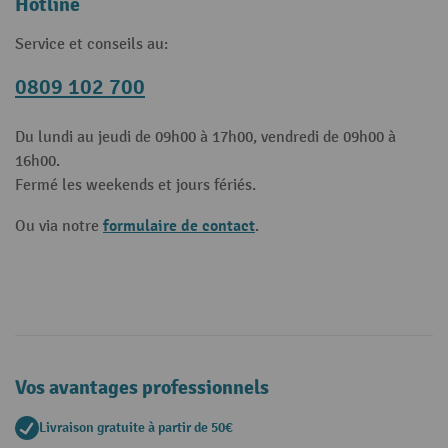
Hotline
Service et conseils au:
0809 102 700
Du lundi au jeudi de 09h00 à 17h00, vendredi de 09h00 à
16h00.
Fermé les weekends et jours fériés.
formulaire de contact
Ou via notre
.
Vos avantages professionnels
Livraison gratuite à partir de 50€