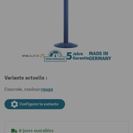
Variante actuelle :
rouge
Courroie, couleur:
Configurer la variante
8 jours ouvrables