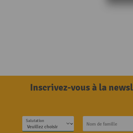
Inscrivez-vous à la news
Salutation
Nom de famille