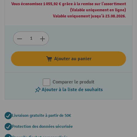
Vous économisez 1 055,92 € grâce à la remise sur l'assortiment
(Valable uniquement en ligne)
Valable uniquement jusqu'à 23.08.2026.
Ajouter au panier
Comparer le produit
Ajouter à la liste de souhaits
Livraison gratuite à partir de 50€
Protection des données sécurisée