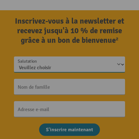
Inscrivez-vous à la newsletter et
recevez jusqu'à 10 % de remise
grâce à un bon de bienvenue²
Salutation
Nom de famille
Adresse e-mail
S'inscrire maintenant