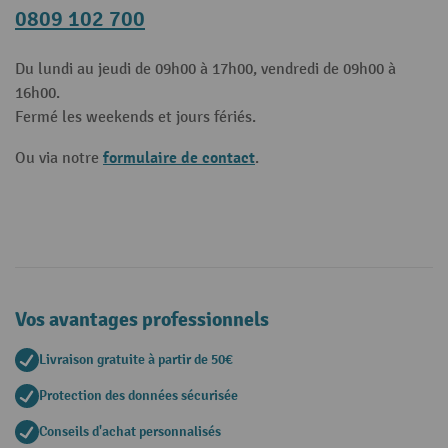
0809 102 700
Du lundi au jeudi de 09h00 à 17h00, vendredi de 09h00 à
16h00.
Fermé les weekends et jours fériés.
formulaire de contact
Ou via notre
.
Vos avantages professionnels
Livraison gratuite à partir de 50€
Protection des données sécurisée
Conseils d'achat personnalisés