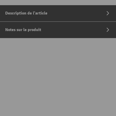
Description de l'article
Notes sur le produit