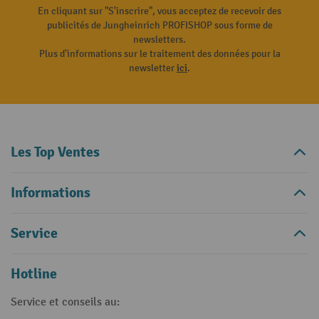
En cliquant sur "S'inscrire", vous acceptez de recevoir des
publicités de Jungheinrich PROFISHOP sous forme de
newsletters.
Plus d'informations sur le traitement des données pour la
newsletter
ici
.
Les Top Ventes
Informations
Service
Hotline
Service et conseils au: