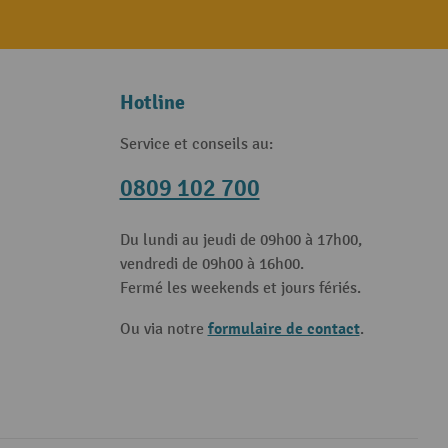
Hotline
Service et conseils au:
0809 102 700
Du lundi au jeudi de 09h00 à 17h00,
vendredi de 09h00 à 16h00.
Fermé les weekends et jours fériés.
formulaire de contact
Ou via notre
.