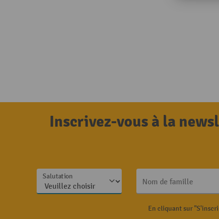
Inscrivez-vous à la news
Salutation
Nom de famille
En cliquant sur "S'inscr