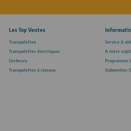
Les Top Ventes
Informati
Transpalettes
Service & aid
Transpalettes électriques
A notre sujet
Gerbeurs
Programme de
Transpalettes à ciseaux
Subvention 