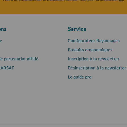
ons
Service
e
Configurateur Rayonnages
Produits ergonomiques
 partenariat affilié
Inscription à la newsletter
CARSAT
Désinscription à la newsletter
Le guide pro