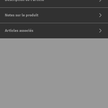
Notes sur le produit
Articles associés