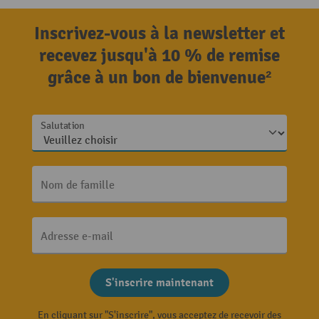
Inscrivez-vous à la newsletter et
recevez jusqu'à 10 % de remise
grâce à un bon de bienvenue²
Salutation
Nom de famille
Adresse e-mail
S'inscrire maintenant
En cliquant sur "S'inscrire", vous acceptez de recevoir des