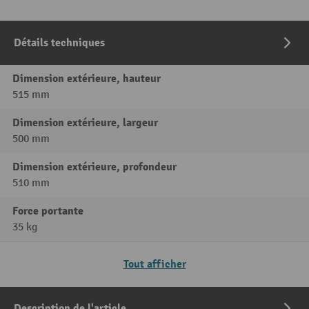
Détails techniques
Dimension extérieure, hauteur
515 mm
Dimension extérieure, largeur
500 mm
Dimension extérieure, profondeur
510 mm
Force portante
35 kg
Tout afficher
Description de l'article