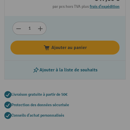
par pcs hors TVA plus
frais d'expédition
Ajouter au panier
Ajouter à la liste de souhaits
Livraison gratuite à partir de 50€
Protection des données sécurisée
Conseils d'achat personnalisés