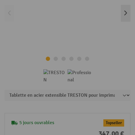
5 jours ouvrables
Topseller
347,00 €