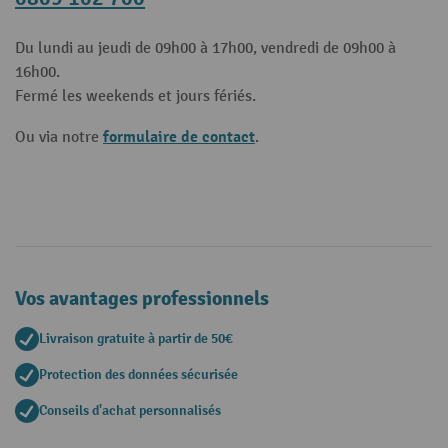
Du lundi au jeudi de 09h00 à 17h00, vendredi de 09h00 à
16h00.
Fermé les weekends et jours fériés.
formulaire de contact
Ou via notre
.
Vos avantages professionnels
Livraison gratuite à partir de 50€
Protection des données sécurisée
Conseils d'achat personnalisés