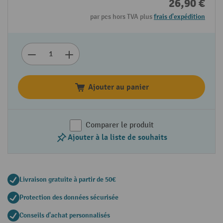
26,90 €
par pcs hors TVA plus
frais d'expédition
Ajouter au panier
Comparer le produit
Ajouter à la liste de souhaits
Livraison gratuite à partir de 50€
Protection des données sécurisée
Conseils d'achat personnalisés