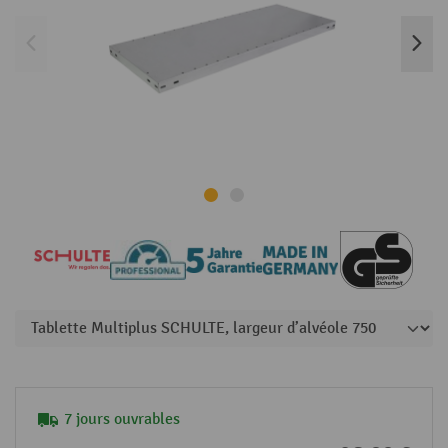
7 jours ouvrables