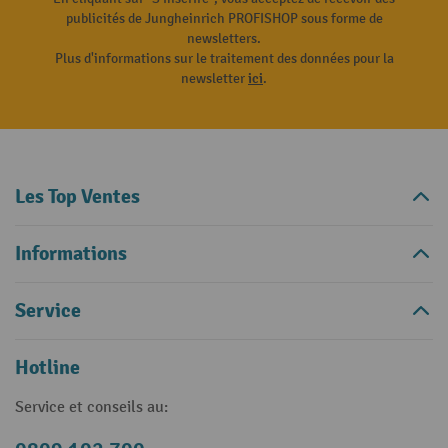
publicités de Jungheinrich PROFISHOP sous forme de
newsletters.
Plus d'informations sur le traitement des données pour la
newsletter
ici
.
Les Top Ventes
Informations
Service
Hotline
Service et conseils au: