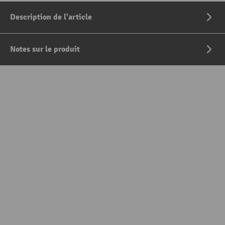
Description de l'article
Notes sur le produit