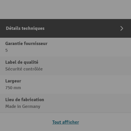
Détails techniques
Garantie fournisseur
5
Label de qualité
Sécurité contrôlée
Largeur
750 mm
Lieu de fabrication
Made in Germany
Tout afficher