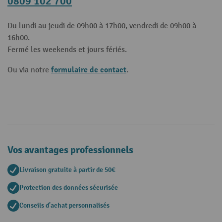
0809 102 700
Du lundi au jeudi de 09h00 à 17h00, vendredi de 09h00 à
16h00.
Fermé les weekends et jours fériés.
formulaire de contact
Ou via notre
.
Vos avantages professionnels
Livraison gratuite à partir de 50€
Protection des données sécurisée
Conseils d'achat personnalisés