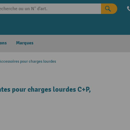
ons
Marques
Accessoires pour charges lourdes
ntes pour charges lourdes C+P,