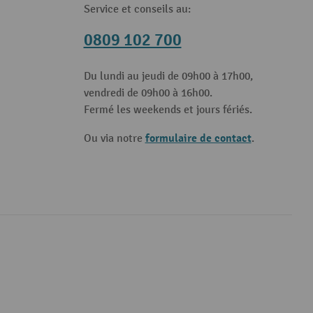
Service et conseils au:
0809 102 700
Du lundi au jeudi de 09h00 à 17h00,
vendredi de 09h00 à 16h00.
Fermé les weekends et jours fériés.
formulaire de contact
Ou via notre
.